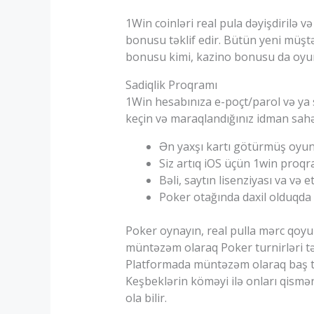
1Win coinləri real pula dəyişdirilə v
bonusu təklif edir. Bütün yeni müşt
bonusu kimi, kazino bonusu da oyu
Sadiqlik Proqramı
1Win hesabınıza e-poçt/parol və ya 
keçin və maraqlandığınız idman sahəs
Ən yaxşı kartı götürmüş oyun
Siz artıq iOS üçün 1win proqra
Bəli, saytın lisenziyası va və et
Poker otağında daxil olduqda l
Poker oynayın, real pulla mərc qoyu
müntəzəm olaraq Poker turnirləri təş
Platformada müntəzəm olaraq baş tut
Keşbeklərin köməyi ilə onları qismən
ola bilir.