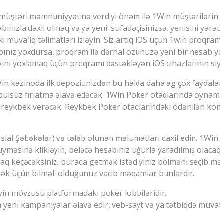
 müştəri məmnuniyyətinə verdiyi önəm ilə 1Win müştərilərin e
nızla daxil olmaq və ya yeni istifadəçisinizsə, yenisini yara
üvafiq təlimatları izləyin. Siz artıq iOS üçün 1win proqramı
bınız yoxdursa, proqram ilə dərhal özünüzə yeni bir hesab ya
ini yoxlamaq üçün proqramı dəstəkləyən iOS cihazlarının siyahı
Win kazinoda ilk depozitinizdən bu halda daha ag çox faydalan
ulsuz fırlatma əlavə edəcək. 1Win Poker otaqlarında oynamaq
reykbek verəcək. Reykbek Poker otaqlarındakı ödənilən komi
ial Şəbəkələr) və tələb olunan məlumatları daxil edin. 1Win 
üyməsinə klikləyin, beləcə hesabınız uğurla yaradılmış olaca
aq keçəcəksiniz, burada getmək istədiyiniz bölməni seçib mə
ək üçün bilməli olduğunuz vacib məqamlar bunlardır.
in mövzusu platformadakı poker lobbiləridir.
ni kampaniyalar əlavə edir, veb-sayt və ya tətbiqdə müvaf