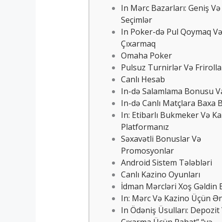
In Mərc Bazarları: Geniş Və
Seçimlər
In Poker-də Pul Qoymaq Və
Çıxarmaq
Omaha Poker
Pulsuz Turnirlər Və Frirolla
Canlı Hesab
In-də Salamlama Bonusu V
In-də Canlı Matçlara Baxa 
In: Etibarlı Bukmeker Və K
Platformanız
Səxavətli Bonuslar Və
Promosyonlar
Android Sistem Tələbləri
Canlı Kazino Oyunları
İdman Mərcləri Xoş Gəldin
In: Mərc Və Kazino Üçün Ən
In Ödəniş Üsulları: Depozit