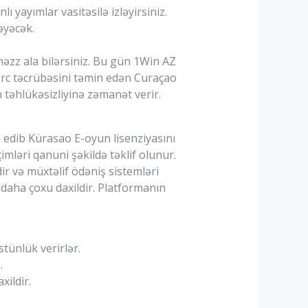
ı yayımlar vasitəsilə izləyirsiniz.
əyəcək.
zz ala bilərsiniz. Bu gün 1Win AZ
rc təcrübəsini təmin edən Curaçao
in təhlükəsizliyinə zəmanət verir.
l edib Kürasao E-oyun lisenziyasını
ləri qanuni şəkildə təklif olunur.
r və müxtəlif ödəniş sistemləri
 daha çoxu daxildir. Platformanın
tünlük verirlər.
.
ildir.