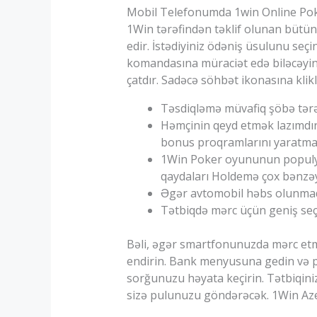
Mobil Telefonumda 1win Online Pok
1Win tərəfindən təklif olunan bütün
edir. İstədiyiniz ödəniş üsulunu seç
komandasına müraciət edə biləcəyiniz 
çatdır. Sadəcə söhbət ikonasına klik
Təsdiqləmə müvafiq şöbə tərəf
Həmçinin qeyd etmək lazımdır
bonus proqramlarını yaratma
1Win Poker oyununun populya
qaydaları Holdemə çox bənzəy
Əgər avtomobil həbs olunmada
Tətbiqdə mərc üçün geniş seçi
Bəli, əgər smartfonunuzda mərc etməy
endirin. Bank menyusuna gedin və pu
sorğunuzu həyata keçirin. Tətbiqini
sizə pulunuzu göndərəcək. 1Win Azer