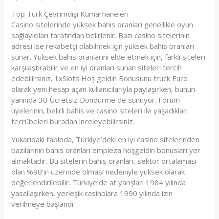
Top Türk Çevrimdışı Kumarhaneleri
Casino sitelerinde yüksek bahis oranları genellikle oyun
sağlayıcıları tarafından belirlenir. Bazı casino sitelerinin
adresi ise rekabetçi olabilmek için yüksek bahis oranları
sunar. Yüksek bahis oranlarını elde etmek için, farklı siteleri
karşılaştırabilir ve en iyi oranları sunan siteleri tercih
edebilirsiniz. 1xSlots Hoş geldin Bonusunu truck Euro
olarak yeni hesap açan kullanıcılarıyla paylaşırken, bunun
yanında 30 Ücretsiz Döndürme de sunuyor. Forum
üyelerinin, belirli bahis ve casino siteleri ile yaşadıkları
tecrübeleri buradan inceleyebilirsiniz.
Yukarıdaki tabloda, Türkiye’deki en iyi casino sitelerinden
bazılarının bahis oranları empieza hoşgeldin bonusları yer
almaktadır. Bu sitelerin bahis oranları, sektör ortalaması
olan %90’ın üzerinde olması nedeniyle yüksek olarak
değerlendirilebilir. Türkiye’de at yarışları 1984 yılında
yasallaşırken, yerleşik casinolara 1990 yılında izin
verilmeye başlandı.