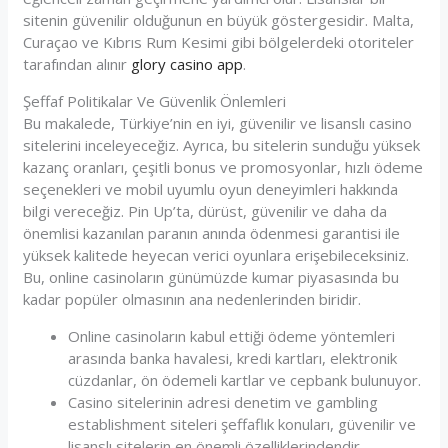
sitenin güvenilir olduğunun en büyük göstergesidir. Malta,
Curaçao ve Kıbrıs Rum Kesimi gibi bölgelerdeki otoriteler
tarafından alınır
glory casino app
.
Şeffaf Politikalar Ve Güvenlik Önlemleri
Bu makalede, Türkiye’nin en iyi, güvenilir ve lisanslı casino
sitelerini inceleyeceğiz. Ayrıca, bu sitelerin sunduğu yüksek
kazanç oranları, çeşitli bonus ve promosyonlar, hızlı ödeme
seçenekleri ve mobil uyumlu oyun deneyimleri hakkında
bilgi vereceğiz. Pin Up’ta, dürüst, güvenilir ve daha da
önemlisi kazanılan paranın anında ödenmesi garantisi ile
yüksek kalitede heyecan verici oyunlara erişebileceksiniz.
Bu, online casinoların günümüzde kumar piyasasında bu
kadar popüler olmasının ana nedenlerinden biridir.
Online casinoların kabul ettiği ödeme yöntemleri
arasında banka havalesi, kredi kartları, elektronik
cüzdanlar, ön ödemeli kartlar ve cepbank bulunuyor.
Casino sitelerinin adresi denetim ve gambling
establishment siteleri şeffaflık konuları, güvenilir ve
lisanslı sitelerin en önemli özelliklerindendir.