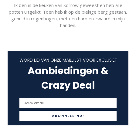
Ik ben in de keuken van Sorrow geweest en heb alle
potten uitgelikt. Toen heb ik op de piekige berg gestaan,
gehuld in regenbogen, met een harp en zwaard in mijn
handen.
WORD LID VAN ONZE MAILLIJST VOOR EXCLUSIEF
Aanbiedingen &
Crazy Deal