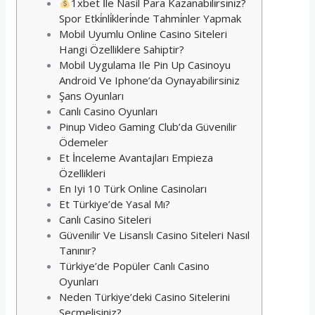
1xbet İle Nasil Para Kazanabi̇li̇rsi̇ni̇z?
Spor Etki̇nli̇kleri̇nde Tahmi̇nler Yapmak
Mobil Uyumlu Online Casino Siteleri
Hangi Özelliklere Sahiptir?
Mobil Uygulama Ile Pin Up Casinoyu
Android Ve Iphone’da Oynayabilirsiniz
Şans Oyunları
Canlı Casino Oyunları
Pinup Video Gaming Club’da Güvenilir
Ödemeler
Et İnceleme Avantajları Empieza
Özellikleri
En Iyi 10 Türk Online Casinoları
Et Türkiye’de Yasal Mı?
Canlı Casino Siteleri
Güvenilir Ve Lisanslı Casino Siteleri Nasıl
Tanınır?
Türkiye’de Popüler Canlı Casino
Oyunları
Neden Türkiye’deki Casino Sitelerini
Seçmelisiniz?