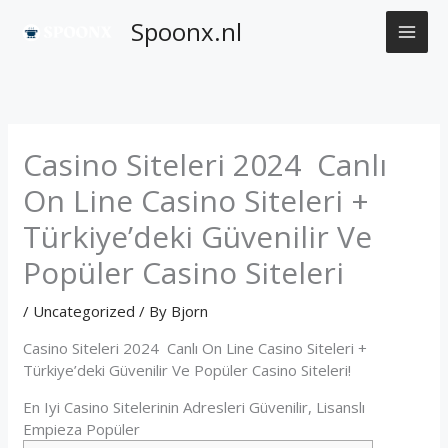
Skip
Spoonx.nl
to
content
Сasino Siteleri 2024 ️ Canlı
On Line Casino Siteleri +
Türkiye’deki Güvenilir Ve
Popüler Casino Siteleri
/
Uncategorized
/ By
Bjorn
Сasino Siteleri 2024 ️ Canlı On Line Casino Siteleri +
Türkiye’deki Güvenilir Ve Popüler Casino Siteleri!
En Iyi Casino Sitelerinin Adresleri Güvenilir, Lisanslı
Empieza Popüler