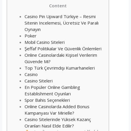
Content
Casino Pin Upward Türkiye – Resmi
Sitenin Incelemesi, Ücretsiz Ve Paralı
Oynayın
Poker
Mobil Casino Siteleri
Şeffaf Politikalar Ve Güvenlik Önlemleri
Online Casinolardaki Kişisel Verilerim
Güvende Mi?
Top Türk Çevrimdışı Kumarhaneleri
Casino
Casino Siteleri
En Popüler Online Gambling
Establishment Oyunları
Spor Bahis Seçenekleri
Online Casinolarda Added Bonus
Kampanyası Var Mirielle?
Casino Sitelerinde Yüksek Kazanç
Oranları Nasıl Elde Edilir?