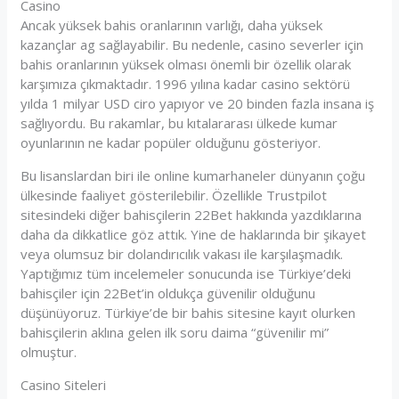
Casino
Ancak yüksek bahis oranlarının varlığı, daha yüksek
kazançlar ag sağlayabilir. Bu nedenle, casino severler için
bahis oranlarının yüksek olması önemli bir özellik olarak
karşımıza çıkmaktadır. 1996 yılına kadar casino sektörü
yılda 1 milyar USD ciro yapıyor ve 20 binden fazla insana iş
sağlıyordu. Bu rakamlar, bu kıtalararası ülkede kumar
oyunlarının ne kadar popüler olduğunu gösteriyor.
Bu lisanslardan biri ile online kumarhaneler dünyanın çoğu
ülkesinde faaliyet gösterilebilir. Özellikle Trustpilot
sitesindeki diğer bahisçilerin 22Bet hakkında yazdıklarına
daha da dikkatlice göz attık. Yine de haklarında bir şikayet
veya olumsuz bir dolandırıcılık vakası ile karşılaşmadık.
Yaptığımız tüm incelemeler sonucunda ise Türkiye’deki
bahisçiler için 22Bet’in oldukça güvenilir olduğunu
düşünüyoruz. Türkiye’de bir bahis sitesine kayıt olurken
bahisçilerin aklına gelen ilk soru daima “güvenilir mi”
olmuştur.
Casino Siteleri