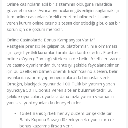
Online casinoların adil bir sisteminin olduğuna rahatlıkla
güvenebilirsiniz. Ayrıca oyuncuların güvenliğini sağlamak için
tüm online casinolar sürekli denetim halindedir. Lisansı
veren kurum online casino sitesini denetlediği gibi, olası bir
sorun için de çözüm mercidir.
Online Casinolarda Bonus Kampanyası Var M?
Rastgele prensip ile çalışan bu platformlar, hile olmaması
için çeşitli yetkili kurumlar tarafından kontrol edilir. Elbette
online eOyun (iGaming) sitelerinin de belirli özellikleri vardır
ve casino oyunlarından durante iyi şekilde faydalanabilmen
için bu özellikleri bilmen önemli. Bazı” “casino siteleri, belirli
oyunlarda yatırım yapan oyunculara da bonuslar verir.
Örneğin, blackjack oyununda 100 TL’lik bir yatırım yapan
oyuncuya 50 TL bonus veren siteler bulunmaktadır. Bu
şekilde oyuncular, oyunlara daha fazla yatırım yapmanın
yanı sıra yeni oyunlar da deneyebilirler.
1xBet Bahis Şirketi her ay düzenli bir şekilde bir
Bahis Kuponu Savaşı düzenleyerek oyunculara ek
bonus kazanma fırsatı verir.