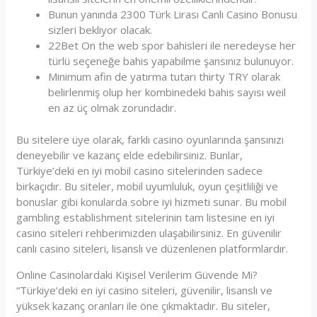
Bunun yanında 2300 Türk Lirası Canlı Casino Bonusu
sizleri bekliyor olacak.
22Bet On the web spor bahisleri ile neredeyse her
türlü seçeneğe bahis yapabilme şansınız bulunuyor.
Minimum afin de yatırma tutarı thirty TRY olarak
belirlenmiş olup her kombinedeki bahis sayısı weil
en az üç olmak zorundadır.
Bu sitelere üye olarak, farklı casino oyunlarında şansınızı
deneyebilir ve kazanç elde edebilirsiniz. Bunlar,
Türkiye’deki en iyi mobil casino sitelerinden sadece
birkaçıdır. Bu siteler, mobil uyumluluk, oyun çeşitliliği ve
bonuslar gibi konularda sobre iyi hizmeti sunar. Bu mobil
gambling establishment sitelerinin tam listesine en iyi
casino siteleri rehberimizden ulaşabilirsiniz. En güvenilir
canlı casino siteleri, lisanslı ve düzenlenen platformlardır.
Online Casinolardaki Kişisel Verilerim Güvende Mi?
“Türkiye’deki en iyi casino siteleri, güvenilir, lisanslı ve
yüksek kazanç oranları ile öne çıkmaktadır. Bu siteler,