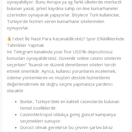
oynayabiliyor. Bunu Avrupa ya ag farklı ülkelerde merkezli
bulunan yasal, şirket kaydına sahip on-line kumarhaneler
üzerinden oynayarak yapıyorlar. Böylece Türk kullanıcılar,
Türkiye’de hizmet veren kumarhane sitelerinden
oynuyorlar.
1xbet İle Nasil Para Kazanabi̇li̇rsi̇ni̇z? Spor Etki̇nli̇kleri̇nde
Tahmi̇nler Yapmak
Ve Telegram kanalında your five USD’lik depozitosuz
bonusları oynayabilirsiniz. Güvenilir online casino sitelerini
seçerken” “lisanslı ve düzenli denetlenen siteleri tercih
etmek önemlidir. Ayrıca, kullanıcı yorumlarını incelemek,
ödeme yöntemlerini ve müşteri destek hizmetlerini
değerlendirmek de doğru seçimi yapmanıza yardımcı
olacaktır.
Bunlar, Türkiye’deki en kaliteli casinolarda bulunan
temel özelliklerdir.
CasinoMetropol oldukça geniş güncel kampanya
seçenekleri sunuyor.
Dürüst olmak gerekirse bu çevrim şartını biraz