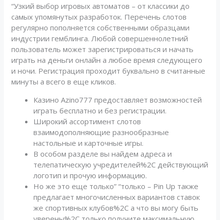
“Узкий выбор игровых автоматов – от классики до
самых упомянутых разработок. Перечень слотов
регулярно пополняется собственными образцами
индустрии гемблинга. Любой совершеннолетний
пользователь может зарегистрироваться и начать
играть на деньги онлайн а любое время следующего
и ночи. Регистрация проходит буквально в считанные
минуты а всего в еще кликов.
Казино Azino777 предоставляет возможностей
играть бесплатно и без регистрации.
Широкий ассортимент слотов
взаимодополняющие разнообразные
настольные и карточные игры.
В особом разделе вы найдем адреса и
телепатическую учредителей%2C действующий
логотип и прочую информацию.
Но же это еще только” “только – Pin Up также
предлагает многочисленных вариантов ставок
же спортивных клубов%2C а что вы могу быть
уверены%2C только получите максимальную