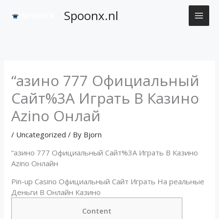
Skip
Spoonx.nl
to
content
“азино 777 Официальный
Сайт%3A Играть В Казино
Azino Онлай
/
Uncategorized
/ By
Bjorn
“азино 777 Официальный Сайт%3A Играть В Казино
Azino Онлайн
Pin-up Casino Официальный Сайт Играть На реальные
Деньги В Онлайн Казино
Content