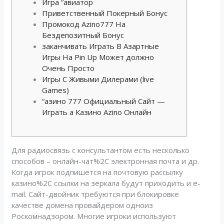
Игра “авиатор
Приветственный Покерный Бонус
Промокод Azino777 На
Бездепозитный Бонус
заканчивать Играть В Азартные
Игры На Pin Up Может должно
Очень Просто
Игры С Живыми Дилерами (live
Games)
“азино 777 Официальный Сайт —
Играть а Казино Azino Онлайн
Для радиосвязь с консультантом есть несколько
способов – онлайн-чат%2C электронная почта и др.
Когда игрок подпишется на почтовую рассылку
казино%2C ссылки на зеркала будут приходить и e-
mail. Сайт-двойник требуются при блокировке
качестве домена провайдером одноиз
Роскомнадзором. Многие игроки используют