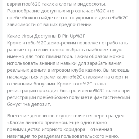
вариантов%2C таких а слоты и видеослоты.
Разнообразие доступных игр означает%2C что
пребезбожно найдете что-то укромное для себя%2C
зависимости от ваших предпочтений.
Какие Игры Доступны В Pin Up%3F
Кроме чтобы%2C демо-режим позволяет отработать
разные стратегии только выбрать наиболее такую
именно для того гаминатора. Таким образом можно
использовать знания и навыки для зарабатывания
реальных деньги в игровом клубе казино. Вы можешь
наслаждаться играми казино%2C ставками на спорт и
отличными бонусами. Кроме того%2C этапа
регистрации проходит быстро и легко%2C только при
регистрации пребезбожно получаете фантастический
бонус” “на депозит.
Внесение депозитов осуществляется через раздел
«Касса» личного приемной. Еще одно важно
преимущество игорного коридора – отменная
навигация по разделам пользовательского меню.