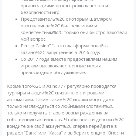
организациями по контролю качества и
безопасности игр.
Представитель%2C с которым шатляром
разговаривал%2C был вежливым и
компетентным%2C только они быстро захотели
мой вопрос.
Pin Up Casino” “- это платформа онлайн-
казино%2C запущенная в 2016 году.
Со 2017 года вместе предоставляем нашим
игрокам высококачественные игры а
превосходное обслуживание.
Кроме того%2C и Azino777 регулярно проводятся
турниры и акции%2C связанные с игровыми
автоматами. Таким таким%2C игроки могут даже
только наслаждаться со любимыми слотами%2C
только и получать старые вознаграждения за
собственную активность. Чтобы внести депозит%2C
войдите же свой аккаунт%2C сперва перейдите в
раздел “Банк” или “Касса” и выберите опцию “Внести