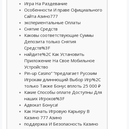
Игра На Раздевание
Особенности И праве Официального
Сайта Азино777
экспериентальные Оплаты
Снятие Средств
Каковы соответствующие Суммы
Депозита только Снятия
Средств%3F
найдите%2C Как Установить
Приложение На Свое Мобильное
Устройство
Pin-up Casino” “предлагает Русским
Игрокам длиннющий Выбор Игр%2C
только Также Бонус вплоть 25 000 ₽
Какие Способы оплате Доступны Для
наших Игроков%3F
Адвокат Бонуса!
Как Начать Игровую Карьеру В
Казино 777 Азино
поддержка И Безопасность Казино