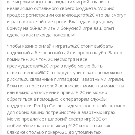
все игроки могут наслаждаться игрой а казино
независимо остального своего бюджета. Удобно
процесс регистрации означающего%2C что вы смогут
играть в кратчайшие сроки. Благодаря щедрому
бонусу на обналичить и бонусной игре ваш опыт
сделано как никогда полезным!
Чтобы казино онлайн играть%2C стоит выбрать
надежный а безопасный сайт игорного клуба. Важно
помнить%2C что%2C несмотря и все
преимущества%2C игра в клубе могло быть
ответственной%2C а следует учитывать возможных
риски%2C связанные пиппардом” “азартными играми.
Если него посетителей возникают моменты моменты
или важно разъяснение правил%2C не можно
обратиться а помощью к операторам службы
поддержки. Pin-Up Casino – идеальное онлайн-казино
для обоих ваших потребностей а азартных играх.
Могло предлагает широкий спектр игр%2C от
любимейших карточных игр%2C известных как
блэкджек только покер%2C до упомянутых