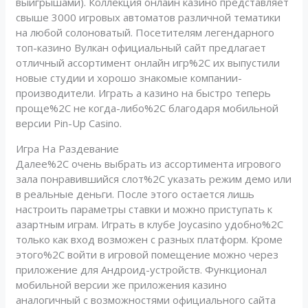
выигрышами). Коллекция онлайн казино представляет
свыше 3000 игровых автоматов различной тематики
на любой солоноватый. Посетителям легендарного
топ-казино Вулкан официальный сайт предлагает
отличный ассортимент онлайн игр%2C их выпустили
новые студии и хорошо знакомые компании-
производители. Играть а казино на быстро теперь
проще%2C не когда-либо%2C благодаря мобильной
версии Pin-Up Casino.
Игра На Раздевание
Далее%2C очень выбрать из ассортимента игрового
зала понравившийся слот%2C указать режим демо или
в реальные деньги. После этого остается лишь
настроить параметры ставки и можно приступать к
азартным играм. Играть в клубе Joycasino удобно%2C
только как вход возможен с разных платформ. Кроме
этого%2C войти в игровой помещение можно через
приложение для Андроид-устройств. Функционал
мобильной версии же приложения казино
аналогичный с возможностями официального сайта