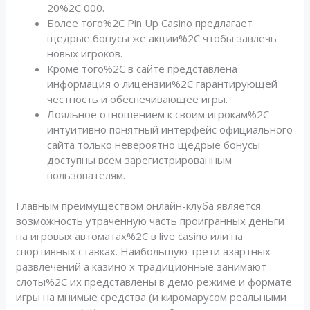
20%2C 000.
Более того%2C Pin Up Casino предлагает
щедрые бонусы же акции%2C чтобы завлечь
новых игроков.
Кроме того%2C в сайте представлена
информация о лицензии%2C гарантирующей
честность и обеспечивающее игры.
Лояльное отношением к своим игрокам%2C
интуитивно понятный интерфейс официального
сайта только невероятно щедрые бонусы
доступны всем зарегистрированным
пользователям.
Главным преимуществом онлайн-клуба является
возможность утраченную часть проигранных деньги
на игровых автоматах%2C в live casino или на
спортивных ставках. Наибольшую трети азартных
развлечений а казино х традиционные занимают
слоты%2C их представлены в демо режиме и формате
игры на мнимые средства (и киромарусом реальными