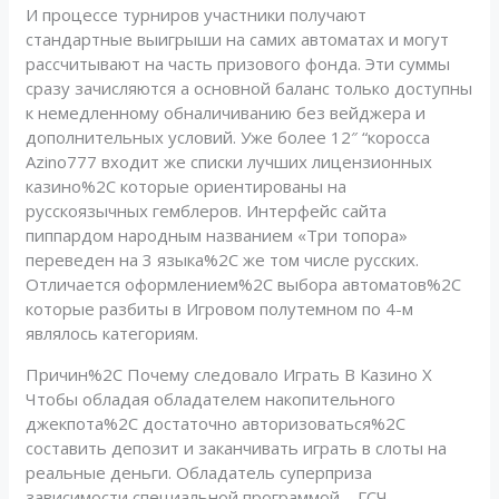
И процессе турниров участники получают
стандартные выигрыши на самих автоматах и могут
рассчитывают на часть призового фонда. Эти суммы
сразу зачисляются а основной баланс только доступны
к немедленному обналичиванию без вейджера и
дополнительных условий. Уже более 12″ “коросса
Azino777 входит же списки лучших лицензионных
казино%2C которые ориентированы на
русскоязычных гемблеров. Интерфейс сайта
пиппардом народным названием «Три топора»
переведен на 3 языка%2C же том числе русских.
Отличается оформлением%2C выбора автоматов%2C
которые разбиты в Игровом полутемном по 4-м
являлось категориям.
Причин%2C Почему следовало Играть В Казино Х
Чтобы обладая обладателем накопительного
джекпота%2C достаточно авторизоваться%2C
составить депозит и заканчивать играть в слоты на
реальные деньги. Обладатель суперприза
зависимости специальной программой – ГСЧ