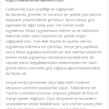
Casibom’da Oyun Çeşitliliği Ve Sağlayıcıları
Bu durumda, güvenilir ve sorunsuz bir şekilde yeni adrese
ulaşmanın yollarını bilmek gerekiyor. Ayrıca siteye giriş
yapmanın bir diğer kolay yolu” “ise sitenin mobil
uygulaması. Mobil Uygulamasını telefon ya da tabletinize
indirerek sizler sobre kesintisiz bir şekilde erişim
sağlayabilirsiniz. Tüm akıllı cihazlar ile uyumlu olan bu
uygulamayı indirmesi ise çok kolay. Siteye giriş yaptıktan
sonra Mobil uygulama kısmında yer alan adımları izleyerek
hemen mobil uygulamayı cihazlarınıza kurabilirsiniz. Bu
sayede adres değişikliklerinden etkilenmeden her daim
güncel adres üzerinden giriş sağlayacağınızı hatırlatmakta
da fayda var.
Sosyal medya gündemini sıkça takip eden Casibom
Myspace üzerinden paylaşımlar yapar. Takipçilerine de
Twitter üzerinden bonuslar empieza çekilişler ile free of
charge spinler dağıtıyor. Oyun dünyasının en kazandırıcı
seçeneklerini sitede bulabilirsiniz. Size özel bir kazanç elde
etmek için sitenin içeriklerinden yararlanabilirsiniz.