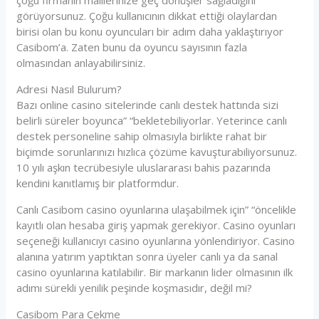
çoğu firmanın maillerinize geç dönüşler sağladığını
görüyorsunuz. Çoğu kullanıcının dikkat ettiği olaylardan
birisi olan bu konu oyuncuları bir adım daha yaklaştırıyor
Casibom’a. Zaten bunu da oyuncu sayısının fazla
olmasından anlayabilirsiniz.
Adresi Nasıl Bulurum?
Bazı online casino sitelerinde canlı destek hattında sizi
belirli süreler boyunca” “bekletebiliyorlar. Yeterince canlı
destek personeline sahip olmasıyla birlikte rahat bir
biçimde sorunlarınızı hızlıca çözüme kavuşturabiliyorsunuz.
10 yılı aşkın tecrübesiyle uluslararası bahis pazarında
kendini kanıtlamış bir platformdur.
Canlı Casibom casino oyunlarına ulaşabilmek için” “öncelikle
kayıtlı olan hesaba giriş yapmak gerekiyor. Casino oyunları
seçeneği kullanıcıyı casino oyunlarına yönlendiriyor. Casino
alanına yatırım yaptıktan sonra üyeler canlı ya da sanal
casino oyunlarına katılabilir. Bir markanın lider olmasının ilk
adımı sürekli yenilik peşinde koşmasıdır, değil mi?
Casibom Para Çekme