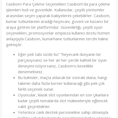
Casibom Para Çekme Seçenekleri Casibom’da para çekme
işlemleri hızlı ve güvenlidir. Kullanıcılar, çeşitli yöntemler
arasından seçim yaparak bakiyelerini çekebilirler. Casibom,
kumar tutkunlarının aradığı heyecanı, güveni ve kazancı bir
araya getiren bir platformdur. Güvenilirliği, çeşitli oyun
seçenekleri, promosyonlar empieza kullanıcı dostu hizmet
anlayışıyla Casibom, kumarhane tutkunlarının tercihi haline
gelmiştir.
Eğer pek tabi sizde bu” “heyecanlı dünyanın bir
parçasıysanız ve her an her yerde kaliteli bir oyun
deneyimi istiyorsanız, Casibom’u kesinlikle
denemelisiniz.
Bu bahisler, maçta atılacak bir sonraki diana, hangi
takımın daha fazla korner kullanacağı gibi pek çok
farklı seçenek sunar.
Oyuncular, klasik slot oyunlarından en son çıkanlara
kadar çeşitli temalarda slot makineleriyle eğlenceli
vakit geçirebilirler.
Yeterince canlı destek personeline sahip olmasıyla