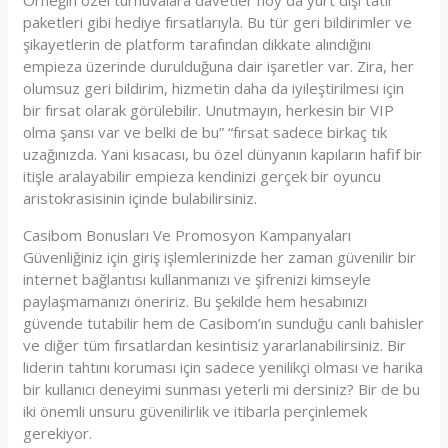
Örneğin özel turnuvalara davetler hoy da yurt dışı tatil
paketleri gibi hediye fırsatlarıyla. Bu tür geri bildirimler ve
şikayetlerin de platform tarafından dikkate alındığını
empieza üzerinde durulduğuna dair işaretler var. Zira, her
olumsuz geri bildirim, hizmetin daha da iyileştirilmesi için
bir fırsat olarak görülebilir. Unutmayın, herkesin bir VIP
olma şansı var ve belki de bu” “fırsat sadece birkaç tık
uzağınızda. Yani kısacası, bu özel dünyanın kapıların hafif bir
itişle aralayabilir empieza kendinizi gerçek bir oyuncu
aristokrasisinin içinde bulabilirsiniz.
Casibom Bonusları Ve Promosyon Kampanyaları
Güvenliğiniz için giriş işlemlerinizde her zaman güvenilir bir
internet bağlantısı kullanmanızı ve şifrenizi kimseyle
paylaşmamanızı öneririz. Bu şekilde hem hesabınızı
güvende tutabilir hem de Casibom’ın sunduğu canlı bahisler
ve diğer tüm fırsatlardan kesintisiz yararlanabilirsiniz. Bir
liderin tahtını koruması için sadece yenilikçi olması ve harika
bir kullanıcı deneyimi sunması yeterli mi dersiniz? Bir de bu
iki önemli unsuru güvenilirlik ve itibarla perçinlemek
gerekiyor.