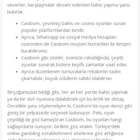
severler, karşılaşmalar devam ederken bahis yapma şansı
bulurlar.
Casibom, çevrimiçi bahis ve casino oyunları sunan
popüler platformlardan biridir.
Ayrıca, Whatsapp ve sosyal medya hesapları
üzerinden de Casibom müşteri hizmetleri ile iletişim
kurabilirsiniz.
Casibom gibi siteler, evimizin rahatlığında, çeşitli
oyunlar sunarak bizlere keyifli zamanlar vaat eder.
Ayrıca düzenlenen turnuvalarla rekabetin tadını
çıkartabilir, büyük ödüllerin sahibi olabilirsin.
Birçoğumuzun bildiği gibi, her an her yerde bahis yapmak
ya da bir slot oyununa dalabilmek için bu kritik bir detay.
Öncelikle şunu söylemeliyim ki, Casibom’da oyun denizi gibi
geniş bir yelpazede seçenek bulunuyor. Peki, oyun
çeşitliliği ile göz kamaştıran Casibom, bu oyunları hangi
sağlayıcılarla sunuyor, birlikte göz atalım. Türkiye’deki
online gambling establishment sitelerine göz attığınıza