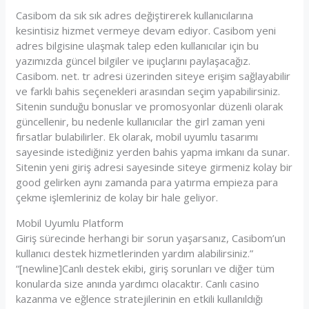
Casibom da sık sık adres değiştirerek kullanıcılarına
kesintisiz hizmet vermeye devam ediyor. Casibom yeni
adres bilgisine ulaşmak talep eden kullanıcılar için bu
yazımızda güncel bilgiler ve ipuçlarını paylaşacağız.
Casibom. net. tr adresi üzerinden siteye erişim sağlayabilir
ve farklı bahis seçenekleri arasından seçim yapabilirsiniz.
Sitenin sunduğu bonuslar ve promosyonlar düzenli olarak
güncellenir, bu nedenle kullanıcılar the girl zaman yeni
fırsatlar bulabilirler. Ek olarak, mobil uyumlu tasarımı
sayesinde istediğiniz yerden bahis yapma imkanı da sunar.
Sitenin yeni giriş adresi sayesinde siteye girmeniz kolay bir
good gelirken aynı zamanda para yatırma empieza para
çekme işlemleriniz de kolay bir hale geliyor.
Mobil Uyumlu Platform
Giriş sürecinde herhangi bir sorun yaşarsanız, Casibom’un
kullanıcı destek hizmetlerinden yardım alabilirsiniz.”
“[newline]Canlı destek ekibi, giriş sorunları ve diğer tüm
konularda size anında yardımcı olacaktır. Canlı casino
kazanma ve eğlence stratejilerinin en etkili kullanıldığı