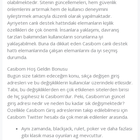
olabilmektedir. Sitenin güncellemeleri, hem güvenlik
önlemlerini artırmak hem de kullanıcı deneyimini
iyileştirmek amacıyla düzenli olarak yapılmaktadır.
Ayriyeten canlı destek hattındaki elemanların kişilik
özellikleri de çok önemli. İnsanlara yaklaşımı, davranış
tarzları bakımından kullanıcıların sorunlarına iyi
yaklaşabilmeli. Buna da dikkat eden Casibom canlı destek
hattı elemanlarında çalışan elemanlarını da iyi seçmiş
durumda.
Casibom Hoş Geldin Bonusu
Bugün size taktim edeceğim konu, sıkça değişen giriş
adresleri ve bu değişikliklerin kullanıcılar üzerindeki etkisidir.
Tabii, bu değişikliklerden en çok etkilenen sitelerden birisi
de hiç şüphesiz ki Casibom’dur. Peki, Casibom’un güncel
giriş adresi nedir ve neden bu kadar sık değişmektedir?
Özellikle Casibom Giriş adreslerinin takip edilebilmesi için
Casibom Twitter hesabı da çok merak edilenler arasında.
Aynı zamanda, blackjack, rulet, poker ve daha fazlası
gibi klasik masa oyunları ag mevcuttur.