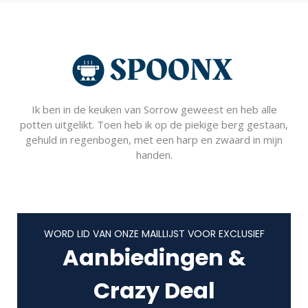
Ik ben in de keuken van Sorrow geweest en heb alle
potten uitgelikt. Toen heb ik op de piekige berg gestaan,
gehuld in regenbogen, met een harp en zwaard in mijn
handen.
WORD LID VAN ONZE MAILLIJST VOOR EXCLUSIEF
Aanbiedingen &
Crazy Deal