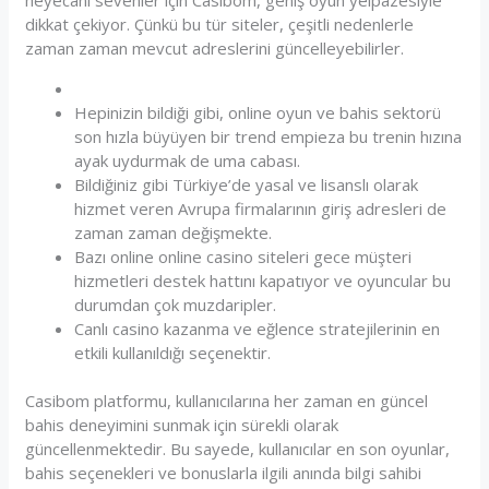
dikkat çekiyor. Çünkü bu tür siteler, çeşitli nedenlerle
zaman zaman mevcut adreslerini güncelleyebilirler.
Hepinizin bildiği gibi, online oyun ve bahis sektorü
son hızla büyüyen bir trend empieza bu trenin hızına
ayak uydurmak de uma cabası.
Bildiğiniz gibi Türkiye’de yasal ve lisanslı olarak
hizmet veren Avrupa firmalarının giriş adresleri de
zaman zaman değişmekte.
Bazı online online casino siteleri gece müşteri
hizmetleri destek hattını kapatıyor ve oyuncular bu
durumdan çok muzdaripler.
Canlı casino kazanma ve eğlence stratejilerinin en
etkili kullanıldığı seçenektir.
Casibom platformu, kullanıcılarına her zaman en güncel
bahis deneyimini sunmak için sürekli olarak
güncellenmektedir. Bu sayede, kullanıcılar en son oyunlar,
bahis seçenekleri ve bonuslarla ilgili anında bilgi sahibi