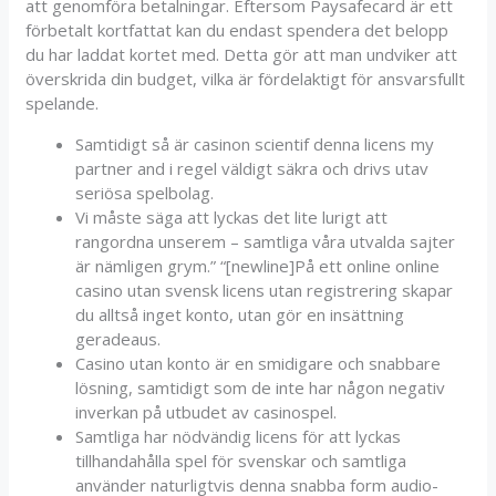
att genomföra betalningar. Eftersom Paysafecard är ett
förbetalt kortfattat kan du endast spendera det belopp
du har laddat kortet med. Detta gör att man undviker att
överskrida din budget, vilka är fördelaktigt för ansvarsfullt
spelande.
Samtidigt så är casinon scientif denna licens my
partner and i regel väldigt säkra och drivs utav
seriösa spelbolag.
Vi måste säga att lyckas det lite lurigt att
rangordna unserem – samtliga våra utvalda sajter
är nämligen grym.” “[newline]På ett online online
casino utan svensk licens utan registrering skapar
du alltså inget konto, utan gör en insättning
geradeaus.
Casino utan konto är en smidigare och snabbare
lösning, samtidigt som de inte har någon negativ
inverkan på utbudet av casinospel.
Samtliga har nödvändig licens för att lyckas
tillhandahålla spel för svenskar och samtliga
använder naturligtvis denna snabba form audio-