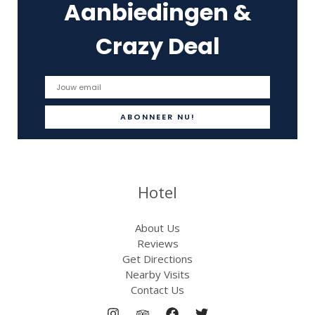
Aanbiedingen &
Crazy Deal
Hotel
About Us
Reviews
Get Directions
Nearby Visits
Contact Us