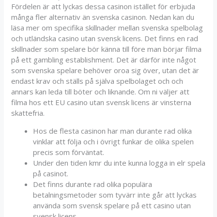
Fördelen är att lyckas dessa casinon istället för erbjuda
många fler alternativ än svenska casinon. Nedan kan du
läsa mer om specifika skillnader mellan svenska spelbolag
och utländska casino utan svensk licens. Det finns en rad
skillnader som spelare bör känna till före man börjar filma
på ett gambling establishment. Det är därför inte något
som svenska spelare behöver oroa sig över, utan det är
endast krav och ställs på själva spelbolaget och och
annars kan leda till böter och liknande. Om ni väljer att
filma hos ett EU casino utan svensk licens är vinsterna
skattefria.
Hos de flesta casinon har man durante rad olika
vinklar att följa och i övrigt funkar de olika spelen
precis som förväntat.
Under den tiden kmr du inte kunna logga in elr spela
på casinot.
Det finns durante rad olika populära
betalningsmetoder som tyvärr inte går att lyckas
använda som svensk spelare på ett casino utan
svensk licens.