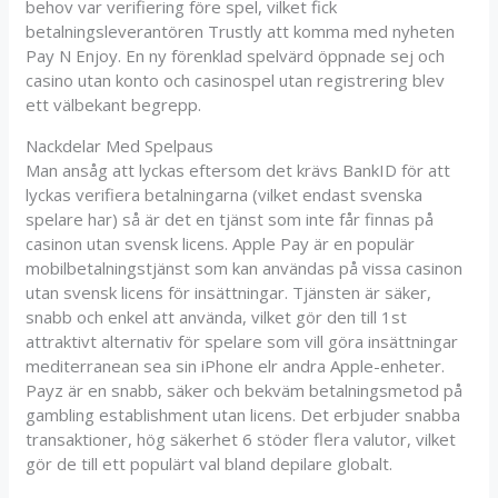
behov var verifiering före spel, vilket fick
betalningsleverantören Trustly att komma med nyheten
Pay N Enjoy. En ny förenklad spelvärd öppnade sej och
casino utan konto och casinospel utan registrering blev
ett välbekant begrepp.
Nackdelar Med Spelpaus
Man ansåg att lyckas eftersom det krävs BankID för att
lyckas verifiera betalningarna (vilket endast svenska
spelare har) så är det en tjänst som inte får finnas på
casinon utan svensk licens. Apple Pay är en populär
mobilbetalningstjänst som kan användas på vissa casinon
utan svensk licens för insättningar. Tjänsten är säker,
snabb och enkel att använda, vilket gör den till 1st
attraktivt alternativ för spelare som vill göra insättningar
mediterranean sea sin iPhone elr andra Apple-enheter.
Payz är en snabb, säker och bekväm betalningsmetod på
gambling establishment utan licens. Det erbjuder snabba
transaktioner, hög säkerhet 6 stöder flera valutor, vilket
gör de till ett populärt val bland depilare globalt.