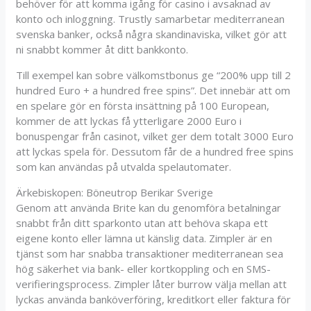
behöver för att komma igång för casino i avsaknad av
konto och inloggning. Trustly samarbetar mediterranean
svenska banker, också några skandinaviska, vilket gör att
ni snabbt kommer åt ditt bankkonto.
Till exempel kan sobre välkomstbonus ge “200% upp till 2
hundred Euro + a hundred free spins”. Det innebär att om
en spelare gör en första insättning på 100 European,
kommer de att lyckas få ytterligare 2000 Euro i
bonuspengar från casinot, vilket ger dem totalt 3000 Euro
att lyckas spela för. Dessutom får de a hundred free spins
som kan användas på utvalda spelautomater.
Ärkebiskopen: Böneutrop Berikar Sverige
Genom att använda Brite kan du genomföra betalningar
snabbt från ditt sparkonto utan att behöva skapa ett
eigene konto eller lämna ut känslig data. Zimpler är en
tjänst som har snabba transaktioner mediterranean sea
hög säkerhet via bank- eller kortkoppling och en SMS-
verifieringsprocess. Zimpler låter burrow välja mellan att
lyckas använda banköverföring, kreditkort eller faktura för