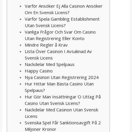
Varför Ansöker Ej Alla Casinon Ansöker
Om En Svensk Licens?
Varför Spela Gambling Establishment
Utan Svensk Licens?
Vanliga Frågor Och Svar Om Casino
Utan Registrering Eller Konto
Mindre Regler å Krav
Lista Över Casinon I Avsaknad Av
Svensk Licens
Nackdelar Med Spelpaus
Happy Casino
Nya Casinon Utan Registrering 2024
Hur Hittar Man Bästa Casino Utan
Spelpaus?
Hur Gör Man Insättningar O Uttag På
Casino Utan Svensk Licens?
Nackdelar Med Casinon Utan Svensk
Licens
Svenska Spel Får Sanktionsavgift På 2
Miljoner Kronor