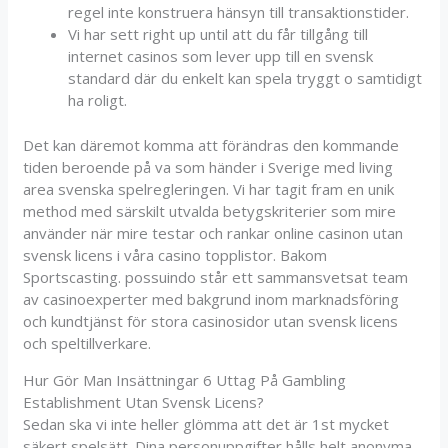
regel inte konstruera hänsyn till transaktionstider.
Vi har sett right up until att du får tillgång till
internet casinos som lever upp till en svensk
standard där du enkelt kan spela tryggt o samtidigt
ha roligt.
Det kan däremot komma att förändras den kommande
tiden beroende på va som händer i Sverige med living
area svenska spelregleringen. Vi har tagit fram en unik
method med särskilt utvalda betygskriterier som mire
använder när mire testar och rankar online casinon utan
svensk licens i våra casino topplistor. Bakom
Sportscasting. possuindo står ett sammansvetsat team
av casinoexperter med bakgrund inom marknadsföring
och kundtjänst för stora casinosidor utan svensk licens
och speltillverkare.
Hur Gör Man Insättningar 6 Uttag På Gambling
Establishment Utan Svensk Licens?
Sedan ska vi inte heller glömma att det är 1st mycket
säkert spelsätt. Dina personuppgifter hålls helt anonyma