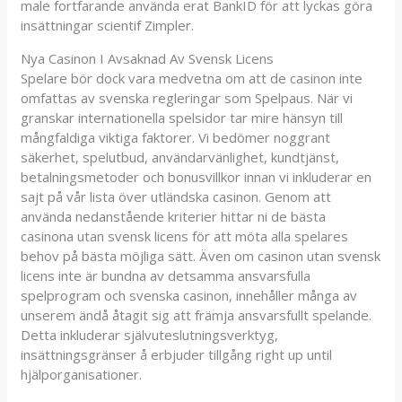
male fortfarande använda erat BankID för att lyckas göra
insättningar scientif Zimpler.
Nya Casinon I Avsaknad Av Svensk Licens
Spelare bör dock vara medvetna om att de casinon inte
omfattas av svenska regleringar som Spelpaus. När vi
granskar internationella spelsidor tar mire hänsyn till
mångfaldiga viktiga faktorer. Vi bedömer noggrant
säkerhet, spelutbud, användarvänlighet, kundtjänst,
betalningsmetoder och bonusvillkor innan vi inkluderar en
sajt på vår lista över utländska casinon. Genom att
använda nedanstående kriterier hittar ni de bästa
casinona utan svensk licens för att möta alla spelares
behov på bästa möjliga sätt. Även om casinon utan svensk
licens inte är bundna av detsamma ansvarsfulla
spelprogram och svenska casinon, innehåller många av
unserem ändå åtagit sig att främja ansvarsfullt spelande.
Detta inkluderar självuteslutningsverktyg,
insättningsgränser å erbjuder tillgång right up until
hjälporganisationer.