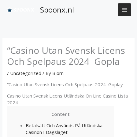
Skip
Spoonx.nl
to
content
“Casino Utan Svensk Licens
Och Spelpaus 2024 ️ Gopla
/
Uncategorized
/ By
Bjorn
“Casino Utan Svensk Licens Och Spelpaus 2024 ️ Goplay
Casino Utan Svensk Licens Utländska On Line Casino Lista
2024
Content
Betalsätt Och Används På Utländska
Casinon I Dagsläget