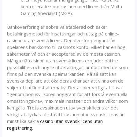
kontrollerade som casinon med licens från Malta
Gaming Specialist (MGA).
Banköverföring är sobre väletablerad och säker
betalningsmetod för insättningar och uttag på online-
casinon utan svensk licens. Den överför pengar från
spelarens bankkonto till casinots konto, vilket har en hög
säkerhetsnivå och är accepterad av de mesta casinon.
Många nätcasinon utan svensk licens erbjuder bättre
possibilities och högre utbetalningar jämfört med de som
finns på den svenska spelmarkanden. På så sätt kan
svenska depilare att öka deras chanser att vinna om de
väljer ett utländst alternativ. Det är pier viktigt att läsa”
“igenom bonusvillkoren noggrant för att förstå eventuella
omsättningskrav, maximala insatser och andra villkor som
kan gälla. Trots avsaknaden utav svensk licens är det
viktigt att lyckas förstå att casinon utan svensk licens är
minst lika säkra
casino utan svensk licens utan
registrering
.