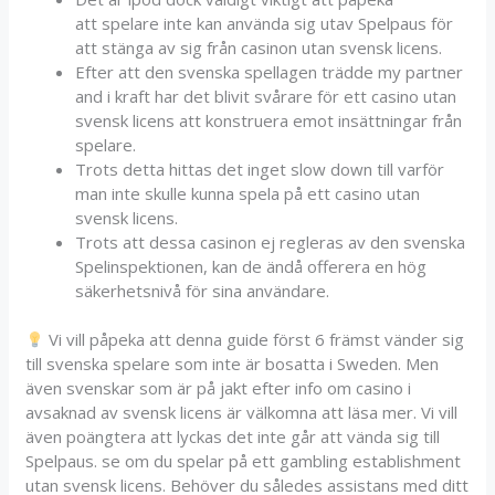
att spelare inte kan använda sig utav Spelpaus för
att stänga av sig från casinon utan svensk licens.
Efter att den svenska spellagen trädde my partner
and i kraft har det blivit svårare för ett casino utan
svensk licens att konstruera emot insättningar från
spelare.
Trots detta hittas det inget slow down till varför
man inte skulle kunna spela på ett casino utan
svensk licens.
Trots att dessa casinon ej regleras av den svenska
Spelinspektionen, kan de ändå offerera en hög
säkerhetsnivå för sina användare.
Vi vill påpeka att denna guide först 6 främst vänder sig
till svenska spelare som inte är bosatta i Sweden. Men
även svenskar som är på jakt efter info om casino i
avsaknad av svensk licens är välkomna att läsa mer. Vi vill
även poängtera att lyckas det inte går att vända sig till
Spelpaus. se om du spelar på ett gambling establishment
utan svensk licens. Behöver du således assistans med ditt