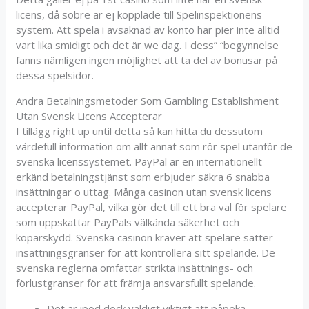
licens, då sobre är ej kopplade till Spelinspektionens
system. Att spela i avsaknad av konto har pier inte alltid
vart lika smidigt och det är we dag. I dess” “begynnelse
fanns nämligen ingen möjlighet att ta del av bonusar på
dessa spelsidor.
Andra Betalningsmetoder Som Gambling Establishment
Utan Svensk Licens Accepterar
I tillägg right up until detta så kan hitta du dessutom
värdefull information om allt annat som rör spel utanför de
svenska licenssystemet. PayPal är en internationellt
erkänd betalningstjänst som erbjuder säkra 6 snabba
insättningar o uttag. Många casinon utan svensk licens
accepterar PayPal, vilka gör det till ett bra val för spelare
som uppskattar PayPals välkända säkerhet och
köparskydd. Svenska casinon kräver att spelare sätter
insättningsgränser för att kontrollera sitt spelande. De
svenska reglerna omfattar strikta insättnings- och
förlustgränser för att främja ansvarsfullt spelande.
Det är ipod dock väldigt viktigt att påpeka