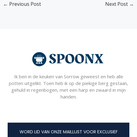
←
Previous Post
Next Post
→
Ik ben in de keuken van Sorrow geweest en heb alle
potten uitgelikt. Toen heb ik op de piekige berg gestaan,
gehuld in regenbogen, met een harp en zwaard in mijn
handen.
WORD LID VAN ONZE MAILLIJST VOOR EXCLUSIEF