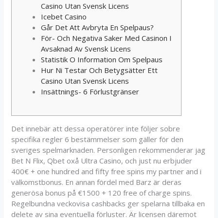
Casino Utan Svensk Licens
Icebet Casino
Går Det Att Avbryta En Spelpaus?
För- Och Negativa Saker Med Casinon I
Avsaknad Av Svensk Licens
Statistik O Information Om Spelpaus
Hur Ni Testar Och Betygsätter Ett
Casino Utan Svensk Licens
Insättnings- 6 Förlustgränser
Det innebär att dessa operatörer inte följer sobre
specifika regler 6 bestämmelser som gäller för den
sveriges spelmarknaden. Personligen rekommenderar jag
Bet N Flix, Qbet oxå Ultra Casino, och just nu erbjuder
400€ + one hundred and fifty free spins my partner and i
välkomstbonus. En annan fördel med Barz är deras
generösa bonus på €1500 + 120 free of charge spins.
Regelbundna veckovisa cashbacks ger spelarna tillbaka en
delete av sina eventuella förluster. Är licensen däremot