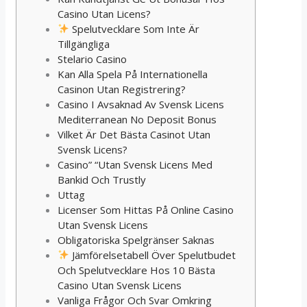
Casino Utan Licens?
Spelutvecklare Som Inte Är
Tillgängliga
Stelario Casino
Kan Alla Spela På Internationella
Casinon Utan Registrering?
Casino I Avsaknad Av Svensk Licens
Mediterranean No Deposit Bonus
Vilket Är Det Bästa Casinot Utan
Svensk Licens?
Casino” “Utan Svensk Licens Med
Bankid Och Trustly
Uttag
Licenser Som Hittas På Online Casino
Utan Svensk Licens
Obligatoriska Spelgränser Saknas
Jämförelsetabell Över Spelutbudet
Och Spelutvecklare Hos 10 Bästa
Casino Utan Svensk Licens
Vanliga Frågor Och Svar Omkring