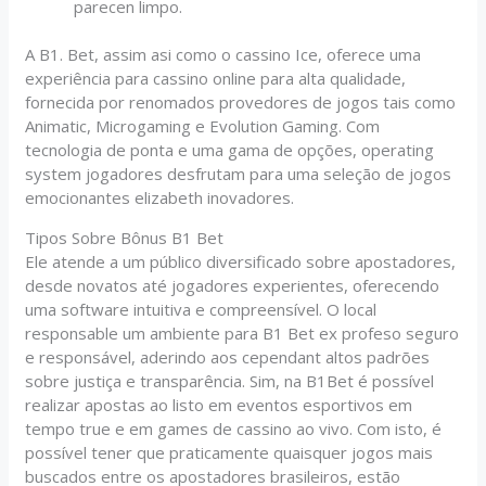
parecen limpo.
A B1. Bet, assim asi como o cassino Ice, oferece uma
experiência para cassino online para alta qualidade,
fornecida por renomados provedores de jogos tais como
Animatic, Microgaming e Evolution Gaming. Com
tecnologia de ponta e uma gama de opções, operating
system jogadores desfrutam para uma seleção de jogos
emocionantes elizabeth inovadores.
Tipos Sobre Bônus B1 Bet
Ele atende a um público diversificado sobre apostadores,
desde novatos até jogadores experientes, oferecendo
uma software intuitiva e compreensível. O local
responsable um ambiente para B1 Bet ex profeso seguro
e responsável, aderindo aos cependant altos padrões
sobre justiça e transparência. Sim, na B1Bet é possível
realizar apostas ao listo em eventos esportivos em
tempo true e em games de cassino ao vivo. Com isto, é
possível tener que praticamente quaisquer jogos mais
buscados entre os apostadores brasileiros, estão