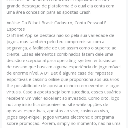
grande destaque de plataforma é o qual ela conta com
uma área concesión para as apostas Crash.
Análise Da B1bet Brasil: Cadastro, Conta Pessoal E
Esportes
O B1Bet App se destaca não só pela sua variedade de
jogos, mas também pelo teu compromisso com a
segurança, a facilidade de uso assim como o suporte ao
cliente. Esses elementos combinados fazem dele uma
decisão excepcional para operating-system entusiastas
de cassino que buscam alguma experiência de jogo móvel
de enorme nível. A B1 Bet é alguma casa de” “apostas
esportivas e cassino online que proporciona aos usuários
the possibilidade de apostar dinheiro em eventos e jogos
virtuais. Caso a aposta seja bem sucedida, esses usuários
recebem um valor excellent ao investido. Como dito, logo
not any início fica disponível no site while opções de
apostas esportivas, apostas ao vivo, casino ao vivo,
jogos caça-níquel, jogos virtuais electronic o programa
sobre promoção. Porém, simply no momento, não há uma