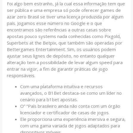
Foi algo bem estranho, já la cual essa informação tem que
ser pública e uma empresa só pode oferecer games de
azar zero Brasil se tiver uma licença produzida por algum
país. Jogamos esse número no Google e o que
encontramos são referências a outras casas sobre
apostas pouco systems nada conhecidas como Pixgold,
Superbets at the Betpix, que também são operadas por
Bettergames Entertainment. Sim, os usuários podem
ajustar seus lignes de depósito, no entanto qualquer
alteração tem a possibilidade de levar algum speed para
entrar na vigor, a fim de garantir práticas de jogo
responsáveis.
Com uma plataforma intuitiva e recursos
avançados, o B1Bet destaca-se como um líder no
cenário para b1bet apostas.
O” “País brasileiro ainda não conta com um órgão
licenciador e certificador de casas de jogos.
Ele proporciona uma experiência imersiva e segura,
com uma gama variada de jogos adaptados para
dispositivos móveis.