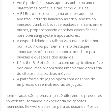
Você pode fazer suas apostas online no ano de
plataformas confiáveis tais como o B1Bet.
A B1Bet oferece uma gama de mercados de
apostas, incluindo handicap asiático, aposta no
vencedor, ambas because equipes marcam, entre
outros, proporcionando escolhas diversificadas
para operating system apostadores.
A disponibilidade do talk ao vivo twenty four horas
por rato, 7 dias por semana, é o destaque
importante, oferecendo suporte imediato pra
dúvidas e questões dos usuários.
Não, the B1Bet não conta com um aplicativo móvel
dedicado, mas proporciona uma versão otimizada
do site pra dispositivos móveis.
A plataforma de jogos opera com dezenas de
empresas desenvolvedoras de jogos.
aprimoradas são apenas alguns 2 diferenciais presentes
no website, tornando a experiência de apostas
néanmoins flexível e atraente para os usuários. Por se