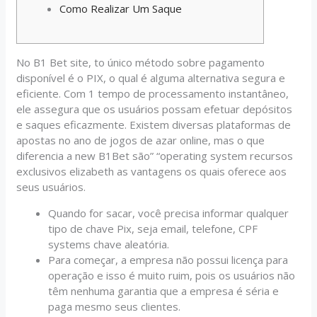
Como Realizar Um Saque
No B1 Bet site, to único método sobre pagamento
disponível é o PIX, o qual é alguma alternativa segura e
eficiente. Com 1 tempo de processamento instantâneo,
ele assegura que os usuários possam efetuar depósitos
e saques eficazmente. Existem diversas plataformas de
apostas no ano de jogos de azar online, mas o que
diferencia a new B1Bet são” “operating system recursos
exclusivos elizabeth as vantagens os quais oferece aos
seus usuários.
Quando for sacar, você precisa informar qualquer
tipo de chave Pix, seja email, telefone, CPF
systems chave aleatória.
Para começar, a empresa não possui licença para
operação e isso é muito ruim, pois os usuários não
têm nenhuma garantia que a empresa é séria e
paga mesmo seus clientes.