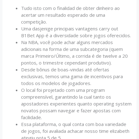
Tudo isto com o finalidad de obter dinheiro ao
acertar um resultado esperado de uma
competição.
Uma dasjenige principais vantagens carry out
B1Bet App é a diversidade sobre jogos oferecidos.
Na NBA, você pode achar alguns mercados
adicionais na forma de uma subcategoria (quem
marca Primeiro/Último, a corrida é de twelve a 20
pontos, o trimestre cependant produtivo).
Desde bônus de boas-vindas até ofertas
exclusivas, temos uma gama de incentivos para
todos os modelos de jogadores.
O local foi projetado com uma program
compreensível, garantindo la cual tanto os
apostadores experientes quanto operating system
novatos possam navegar e fazer apostas com
facilidade.
Essa plataforma, o qual conta com boa variedade
de jogos, foi avaliada achacar nosso time elizabeth
atingiu nota 5 de 5.