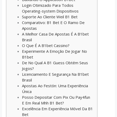
Login Otimizado Para Todos
Operating-system Dispositivos
Suporte Ao Cliente Weil B1 Bet
Comparativo: B1 Bet E O Ramo De
Apostas
A Melhor Casa De Apostas É A B1bet
Brasil
O Que É A B1bet Cassino?
Experimente A Emoção De Jogar No
B1bet
De No Qual A B1 Guess Obtém Seus
Jogos?
Licenciamento E Segurança Na B1bet
Brasil
Apostas Ao Festón: Uma Experiência
Única
Posso Depositar Com Pix Ou Pay4fun
E Em Real Mhh B1 Bet?
Excelência Em Experiência Móvel Da B1
Bet