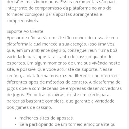
decisões mais informadas. Essas ferramentas são part
integrante do compromisso da plataforma no ano de
fornecer condições para apostas abrangentes e
compreensíveis.
Suporte Ao Cliente
Apesar de não servir um site tão conhecido, essa é uma
plataforma la cual merece a sua atenção. Isso uma vez
que, em um ambiente seguro, consegue reunir uma boa
variedade para apostas – tanto de cassino quanto de
esportes. Em algum momento de uma sua vivência neste
site, é possível que você accurate de suporte. Nesse
cenário, a plataforma mostra seu diferencial ao oferecer
diferentes tipos de métodos de contato. A plataforma de
jogos opera com dezenas de empresas desenvolvedoras
de jogos. Em outras palavras, existe uma rede para
parcerias bastante completa, que garante a variedade
dos games de cassino.
melhores sites de apostas.
Seja participando de um torneio emocionante ou