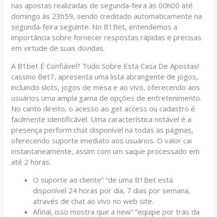
nas apostas realizadas de segunda-feira às 00h00 até
domingo às 23h59, sendo creditado automaticamente na
segunda-feira seguinte. No B1Bet, entendemos a
importância sobre fornecer respostas rápidas e precisas
em virtude de suas dúvidas.
A B1bet É Confiável? Tudo Sobre Esta Casa De Apostas!
cassino Bet7, apresenta uma lista abrangente de jogos,
incluindo slots, jogos de mesa e ao vivo, oferecendo aos
usuários uma ampla gama de opções de entretenimento.
No canto direito, o acesso ao get access ou cadastro é
facilmente identificável. Uma característica notável é a
presença perform chat disponível na todas as páginas,
oferecendo suporte imediato aos usuários. O valor cai
instantaneamente, assim com um saque processado em
até 2 horas.
O suporte ao cliente” “de uma B1Bet está
disponível 24 horas por dia, 7 dias por semana,
através de chat ao vivo no web site.
Afinal, isso mostra que a new” “equipe por trás da