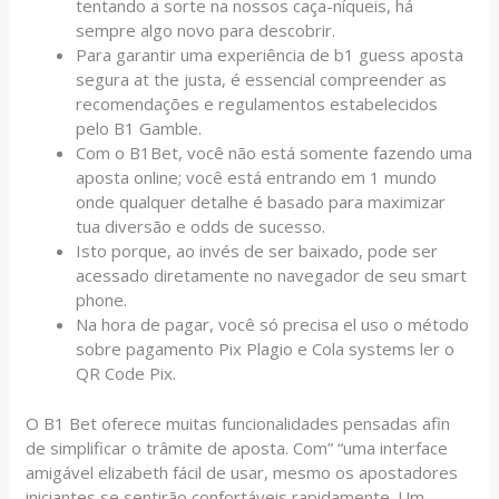
tentando a sorte na nossos caça-níqueis, há
sempre algo novo para descobrir.
Para garantir uma experiência de b1 guess aposta
segura at the justa, é essencial compreender as
recomendações e regulamentos estabelecidos
pelo B1 Gamble.
Com o B1Bet, você não está somente fazendo uma
aposta online; você está entrando em 1 mundo
onde qualquer detalhe é basado para maximizar
tua diversão e odds de sucesso.
Isto porque, ao invés de ser baixado, pode ser
acessado diretamente no navegador de seu smart
phone.
Na hora de pagar, você só precisa el uso o método
sobre pagamento Pix Plagio e Cola systems ler o
QR Code Pix.
O B1 Bet oferece muitas funcionalidades pensadas afin
de simplificar o trâmite de aposta. Com” “uma interface
amigável elizabeth fácil de usar, mesmo os apostadores
iniciantes se sentirão confortáveis rapidamente. Um