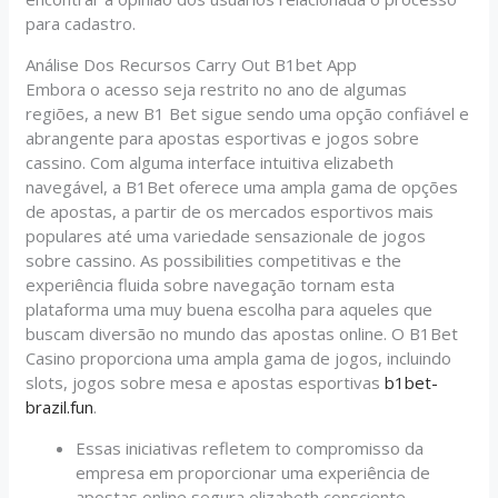
para cadastro.
Análise Dos Recursos Carry Out B1bet App
Embora o acesso seja restrito no ano de algumas
regiões, a new B1 Bet sigue sendo uma opção confiável e
abrangente para apostas esportivas e jogos sobre
cassino. Com alguma interface intuitiva elizabeth
navegável, a B1Bet oferece uma ampla gama de opções
de apostas, a partir de os mercados esportivos mais
populares até uma variedade sensazionale de jogos
sobre cassino. As possibilities competitivas e the
experiência fluida sobre navegação tornam esta
plataforma uma muy buena escolha para aqueles que
buscam diversão no mundo das apostas online. O B1Bet
Casino proporciona uma ampla gama de jogos, incluindo
slots, jogos sobre mesa e apostas esportivas
b1bet-
brazil.fun
.
Essas iniciativas refletem to compromisso da
empresa em proporcionar uma experiência de
apostas online segura elizabeth consciente.