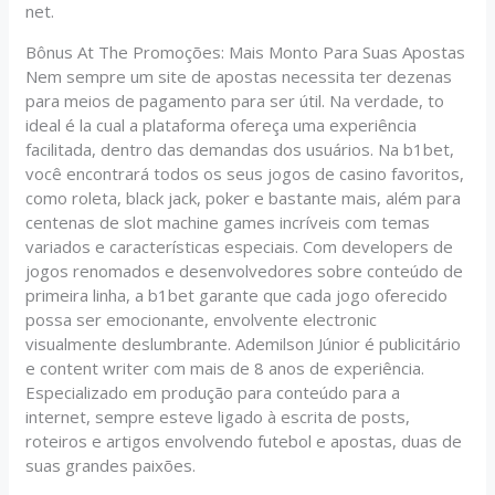
net.
Bônus At The Promoções: Mais Monto Para Suas Apostas
Nem sempre um site de apostas necessita ter dezenas
para meios de pagamento para ser útil. Na verdade, to
ideal é la cual a plataforma ofereça uma experiência
facilitada, dentro das demandas dos usuários. Na b1bet,
você encontrará todos os seus jogos de casino favoritos,
como roleta, black jack, poker e bastante mais, além para
centenas de slot machine games incríveis com temas
variados e características especiais. Com developers de
jogos renomados e desenvolvedores sobre conteúdo de
primeira linha, a b1bet garante que cada jogo oferecido
possa ser emocionante, envolvente electronic
visualmente deslumbrante. Ademilson Júnior é publicitário
e content writer com mais de 8 anos de experiência.
Especializado em produção para conteúdo para a
internet, sempre esteve ligado à escrita de posts,
roteiros e artigos envolvendo futebol e apostas, duas de
suas grandes paixões.