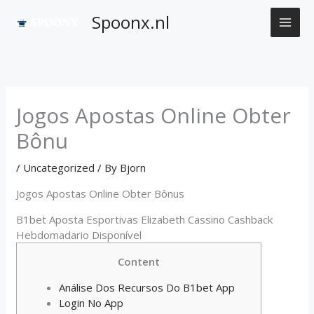
Skip
Spoonx.nl
to
content
Jogos Apostas Online Obter
Bônu
/
Uncategorized
/ By
Bjorn
Jogos Apostas Online Obter Bônus
B1bet Aposta Esportivas Elizabeth Cassino Cashback
Hebdomadario Disponível
Content
Análise Dos Recursos Do B1bet App
Login No App