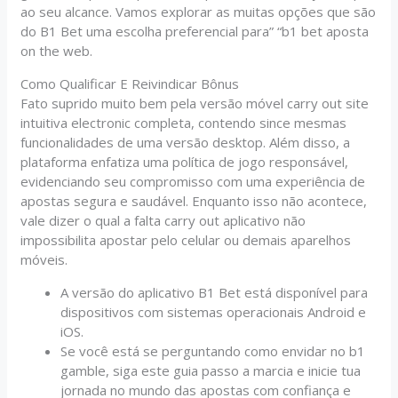
ao seu alcance. Vamos explorar as muitas opções que são
do B1 Bet uma escolha preferencial para” “b1 bet aposta
on the web.
Como Qualificar E Reivindicar Bônus
Fato suprido muito bem pela versão móvel carry out site
intuitiva electronic completa, contendo since mesmas
funcionalidades de uma versão desktop. Além disso, a
plataforma enfatiza uma política de jogo responsável,
evidenciando seu compromisso com uma experiência de
apostas segura e saudável. Enquanto isso não acontece,
vale dizer o qual a falta carry out aplicativo não
impossibilita apostar pelo celular ou demais aparelhos
móveis.
A versão do aplicativo B1 Bet está disponível para
dispositivos com sistemas operacionais Android e
iOS.
Se você está se perguntando como envidar no b1
gamble, siga este guia passo a marcia e inicie tua
jornada no mundo das apostas com confiança e