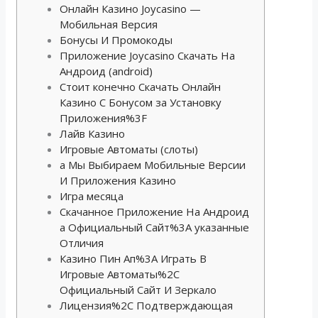
Онлайн Казино Joycasino —
Мобильная Версия
Бонусы И Промокоды
Приложение Joycasino Скачать На
Андроид (android)
Стоит конечно Скачать Онлайн
Казино С Бонусом за Установку
Приложения%3F
Лайв Казино
Игровые Автоматы (слоты)
а Мы Выбираем Мобильные Версии
И Приложения Казино
Игра месяца
Скачанное Приложение На Андроид
а Официальный Сайт%3A указанные
Отличия
Казино Пин Ап%3A Играть В
Игровые Автоматы%2C
Официальный Сайт И Зеркало
Лицензия%2C Подтверждающая