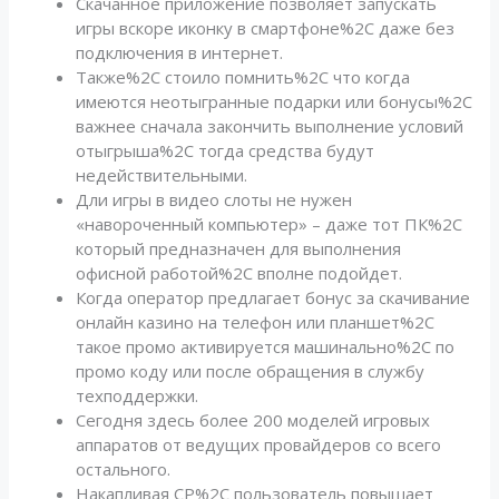
Скачанное приложение позволяет запускать
игры вскоре иконку в смартфоне%2C даже без
подключения в интернет.
Также%2C стоило помнить%2C что когда
имеются неотыгранные подарки или бонусы%2C
важнее сначала закончить выполнение условий
отыгрыша%2C тогда средства будут
недействительными.
Дли игры в видео слоты не нужен
«навороченный компьютер» – даже тот ПК%2C
который предназначен для выполнения
офисной работой%2C вполне подойдет.
Когда оператор предлагает бонус за скачивание
онлайн казино на телефон или планшет%2C
такое промо активируется машинально%2C по
промо коду или после обращения в службу
техподдержки.
Сегодня здесь более 200 моделей игровых
аппаратов от ведущих провайдеров со всего
остального.
Накапливая CP%2C пользователь повышает