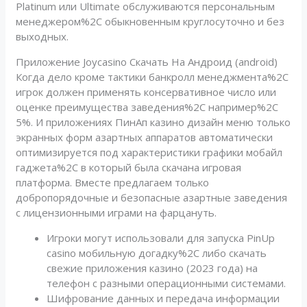
Platinum или Ultimate обслуживаются персональным
менеджером%2C обыкновенным круглосуточно и без
выходных.
Приложение Joycasino Скачать На Андроид (android)
Когда дело кроме тактики банкролл менеджмента%2C
игрок должен применять консервативное число или
оценке преимущества заведения%2C например%2C
5%. И приложениях ПинАп казино дизайн меню только
экранных форм азартных аппаратов автоматически
оптимизируется под характеристики графики мобайл
гаджета%2C в который была скачана игровая
платформа. Вместе предлагаем только
добропорядочные и безопасные азартные заведения
с лицензионными играми на фарцануть.
Игроки могут использовали для запуска PinUp
casino мобильную догадку%2C либо скачать
свежие приложения казино (2023 года) на
телефон с разными операционными системами.
Шифрование данных и передача информации