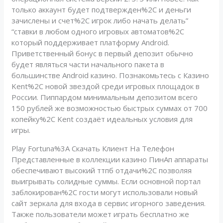
только аккаунт будет подтвержден%2C и деньги
зачислены и счет%2C игрок либо начать делать”
“ставки в любом одного игровых автоматов%2C
который поддерживает платформу Android.
Приветственный бонус в первый депозит обычно
будет являться части начального пакета в
большинстве Android казино. Познакомьтесь с Казино
Kent%2C новой звездой среди игровых площадок в
России. Пиппардом минимальным депозитом всего
150 рублей же возможностью быстрых суммах от 700
копейку%2C Kent создаёт идеальных условия для
игры.
Play Fortuna%3A Скачать Клиент На Телефон
Представленные в коллекции казино ПинАп аппараты
обеспечивают высокий ттпб отдачи%2C позволяя
выигрывать солидные суммы. Если основной портал
заблокирован%2C гости могут использовали новый
сайт зеркала для входа в сервис игорного заведения.
Также пользователи может играть бесплатно же