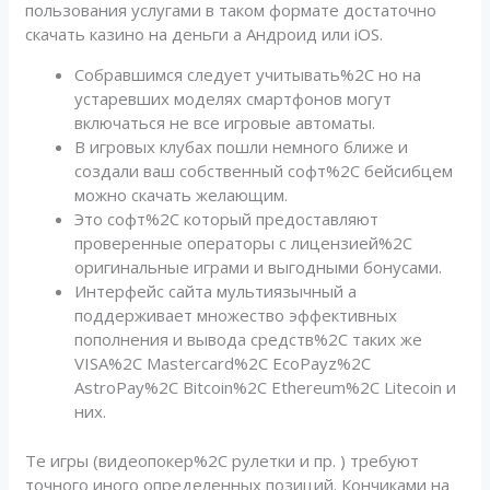
пользования услугами в таком формате достаточно
скачать казино на деньги а Андроид или iOS.
Собравшимся следует учитывать%2C но на
устаревших моделях смартфонов могут
включаться не все игровые автоматы.
В игровых клубах пошли немного ближе и
создали ваш собственный софт%2C бейсибцем
можно скачать желающим.
Это софт%2C который предоставляют
проверенные операторы с лицензией%2C
оригинальные играми и выгодными бонусами.
Интерфейс сайта мультиязычный а
поддерживает множество эффективных
пополнения и вывода средств%2C таких же
VISA%2C Mastercard%2C EcoPayz%2C
AstroPay%2C Bitcoin%2C Ethereum%2C Litecoin и
них.
Те игры (видеопокер%2C рулетки и пр. ) требуют
точного иного определенных позиций. Кончиками на