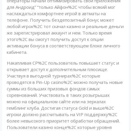
операторы начали оптимизировать свои приложения
для Андроид” “только Айфон%2C чтобы всякий мог
наслаждаться комфортнее игрой в автматы на
телефоне. Получить бездепозитный бонус может
любой игрок%2C тот скачал казино и реальные деньги
же зарегистрировал аккаунт и нем. Только время
этого%2C вы смогут получить доступ к опции
активации бонуса в соответствующем блоке личного
кабинета.
Накапливая CP%2C пользователь повышает статус и
открывает доступ к дополнительным плюсище.
Участвуя в выгодной турнирах%2C которые
проводятся в Pin-Up casino%2C можно получать новые
суммы из больших призовых фондов самых
соревнований. Участвовать в таких розыгрышах
можно на официальном сайте или на зеркалах
гемблинг клуба. Достигая статуса Gold и выше%2C
игроки должно рассчитывать на VIP поддержку%2C
более невысокого приоритет обработки обращений.
Пользователи казино конце%2C которые уровня