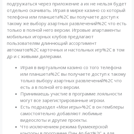
подгружаться через приложение а их не нельзя будет
отдельно скачивать. Играя в мирке казино со который
телефона или планшета%2C вы получаете доступ к
такому же выбору азартных развлечений%2C что есть
только в полной него версии. Игровые апартаменты
мобильных игорных клубов предлагают
пользователям длиннющий ассортимент
автоматов%2C карточных и настольных игр%2C в том
др и с живыми дилерами.
Играя в виртуальном казино со того телефона
или планшета%2C вы получаете доступ к такому
только выбору азартных развлечений%2C что
есть а в полной его версии.
Принимаешь участие в программе лояльности
могут все зарегистрированные игроки.
Есть подраздел «Мои игры»%2C в он гемблеры
самостоятельно добавляют любимые
видеослоты и другие проекты.
Что исключением режима букмекерской
конторы в программе Пин Ап бет%2C а для