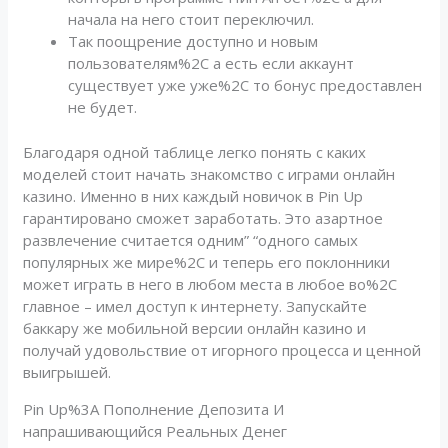
начала на него стоит переключил.
Так поощрение доступно и новым
пользователям%2C а есть если аккаунт
существует уже уже%2C то бонус предоставлен
не будет.
Благодаря одной таблице легко понять с каких
моделей стоит начать знакомство с играми онлайн
казино. Именно в них каждый новичок в Pin Up
гарантировано сможет заработать. Это азартное
развлечение считается одним” “одного самых
популярных же мире%2C и теперь его поклонники
может играть в него в любом места в любое во%2C
главное – имел доступ к интернету. Запускайте
баккару же мобильной версии онлайн казино и
получай удовольствие от игорного процесса и ценной
выигрышей.
Pin Up%3A Пополнение Депозита И
напрашивающийся Реальных Денег