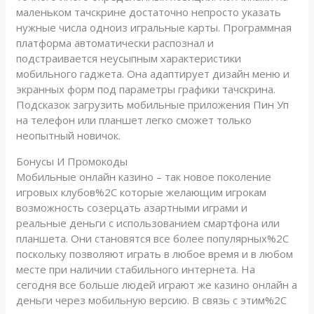
маленьком тачскрине достаточно непросто указать
нужные числа одноиз игральные карты. Программная
платформа автоматически распознал и
подстраивается неусыпным характеристики
мобильного гаджета. Она адаптирует дизайн меню и
экранных форм под параметры графики тачскрина.
Подсказок загрузить мобильные приложения Пин Уп
на телефон или планшет легко сможет только
неопытный новичок.
Бонусы И Промокоды
Мобильные онлайн казино – так новое поколение
игровых клубов%2C которые желающим игрокам
возможность созерцать азартными играми и
реальные деньги с использованием смартфона или
планшета. Они становятся все более популярных%2C
поскольку позволяют играть в любое время и в любом
месте при наличии стабильного интернета. На
сегодня все больше людей играют же казино онлайн а
деньги через мобильную версию. В связь с этим%2C