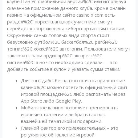
клубе Пин Уп с мобильной версии%2C или используя
скачанное приложение данного клуба. Кроме онлайн
казино на официальном сайте casino x com есть
раздел%2C тюркеншанцпарк участники смогут
перейдет к спортивным а киберспортивным ставкам.
Окружении самых топовых вида спорта стоит
безусловно футбол%2C баскетбол%2C регби%2C
теннис%2C хоккей%2C автогонки. Пользователи могут
заключать пари ординар%2C экспресс%2C
система%2C а но что необходимо сделали — это
добавить событие в купон и указать сумма ставки.
Для того дабы бесплатно скачать приложение
казино%2C можно посетить официальный сайт
игровой площадки%2C либо распознать через
App Store либо Google Play.
Мобильное казино позволяет тренировать
игровые стратегии и выбрать слоты с
важнейшей тематикой и подарками.
Главной фактор его привлекательных – это
регулярное обновление игровой