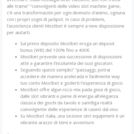
alle trame” “coinvolgenti delle video slot machine game,
c’è una transformación per ogni divenuto d’animo, ognuna
con i propri sogni di jackpot. In caso di problemi,
l’assistenza clienti Mostbet è sempre a new disposizione
per aiutarti.
Sul primo deposito Mostbet eroga un deposit
bonus (WB) del 100% fino a 400€.
Mostbet prevede una successione di disposizioni
atte a garantire l’incolumità dei suoi giocatori.
Seguendo questi semplici” “passaggi, potrai
accedere de manera acelerada e facilmente way
tuo conto Mostbet e goderti l’esperienza di gioco.
Mostbet offre algun ricco mix pada gioia di gioco,
dalle slot vibranti e piene di energia all’eleganza
classica dei giochi da tavolo e samtliga realtà
coinvolgente delle esperienze di casinò dal vivo.
Su Mostbet Italia, una sezione slot equipment è un
vibrante arazzo di temi e avventure.