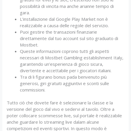
possibilità di vincita ma anche arianne tempo di
gara.
L’installazione dal Google Play Market non è
realizzabile a causa delle regole del servizio.
Puoi gestire the transazioni finanziarie
direttamente dal tuo account sul sito graduato di
Mostbet.
Queste informazioni coprono tutti gli aspetti
necessari di Mostbet Gambling establishment Italy,
garantendo un’esperienza di gioco sicura,
divertente e accettabile per i giocatori italiani.
Tra di li figurano bonus pada benvenuto più
generosi, giri gratuiti aggiuntivi e sconti sulle
commissioni.
Tutto ciò che dovete fare è selezionare la classe e la
versione del gioco dal vivo e sedervi al tavolo. Oltre a
poter collocare scommesse live, sul portale è realizzabile
anche guardare lo streaming live dalam alcune
competizioni ed eventi sportivi. In questo modo è