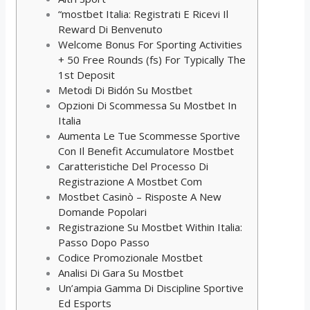
“mostbet Italia: Registrati E Ricevi Il
Reward Di Benvenuto
Welcome Bonus For Sporting Activities
+ 50 Free Rounds (fs) For Typically The
1st Deposit
Metodi Di Bidón Su Mostbet
Opzioni Di Scommessa Su Mostbet In
Italia
Aumenta Le Tue Scommesse Sportive
Con Il Benefit Accumulatore Mostbet
Caratteristiche Del Processo Di
Registrazione A Mostbet Com
Mostbet Casinò – Risposte A New
Domande Popolari
Registrazione Su Mostbet Within Italia:
Passo Dopo Passo
Codice Promozionale Mostbet
Analisi Di Gara Su Mostbet
Un’ampia Gamma Di Discipline Sportive
Ed Esports