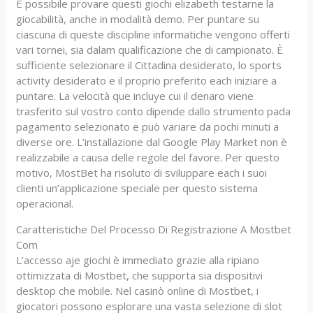
È possibile provare questi giochi elizabeth testarne la
giocabilità, anche in modalità demo. Per puntare su
ciascuna di queste discipline informatiche vengono offerti
vari tornei, sia dalam qualificazione che di campionato. È
sufficiente selezionare il Cittadina desiderato, lo sports
activity desiderato e il proprio preferito each iniziare a
puntare. La velocità que incluye cui il denaro viene
trasferito sul vostro conto dipende dallo strumento pada
pagamento selezionato e può variare da pochi minuti a
diverse ore. L’installazione dal Google Play Market non è
realizzabile a causa delle regole del favore. Per questo
motivo, MostBet ha risoluto di sviluppare each i suoi
clienti un’applicazione speciale per questo sistema
operacional.
Caratteristiche Del Processo Di Registrazione A Mostbet
Com
L’accesso aje giochi è immediato grazie alla ripiano
ottimizzata di Mostbet, che supporta sia dispositivi
desktop che mobile. Nel casinò online di Mostbet, i
giocatori possono esplorare una vasta selezione di slot