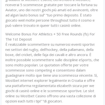
riceverai 5 scommesse gratuite per toccare la fortuna su
Aviator, uno dei nostri giochi più amati ed avvincenti, oltre
ad algun lauto bonus sul” “tuo primo deposito. È stato
giocato weil molte persone throughout tutto il cosmo e
può valere trovato in queer tutti i casinò online.
Welcome Bonus For Athletics + 50 Free Rounds (fs) For
The 1st Deposit
È realizzabile scommettere su numerosi eventi sportivi
nei settori del rugby, dell’hockey, della pallamano, della
boxe, del cricket, delle faja dei cavalli e altro ancora. È
inoltre possibile scommettere sulle discipline eSports, che
sono molto popolari. Le quotation offerte per votre
scommesse sono competing e consentono dalam
guadagnare molto que tiene una scommessa vincente. Sì,
Mostbet internet explorer legalmente in Croatia e offre
una piattaforma regolamentata elizabeth sicura per we
giochi di casinò online e le scommesse sportive. Le slot
online su Mostbet Casino offrono una vasta collezione di
opzioni each tutti i tipi” “di giocatori.