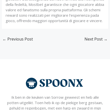
della fedeltà, Mostbet garantisce che ogni giocatore abbia
valore ed fanatismo sulla propria piattaforma. Gli schemi
reward sono realizzati per migliorare l’esperienza pada
gioco, offrendo maggiori opportunità di giocare e vincere.
←
Previous Post
Next Post
→
Ik ben in de keuken van Sorrow geweest en heb alle
potten uitgelikt. Toen heb ik op de piekige berg gestaan,
gehuld in regenbogen, met een harp en zwaard in mijn