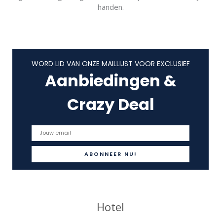
handen.
WORD LID VAN ONZE MAILLIJST VOOR EXCLUSIEF
Aanbiedingen &
Crazy Deal
Hotel