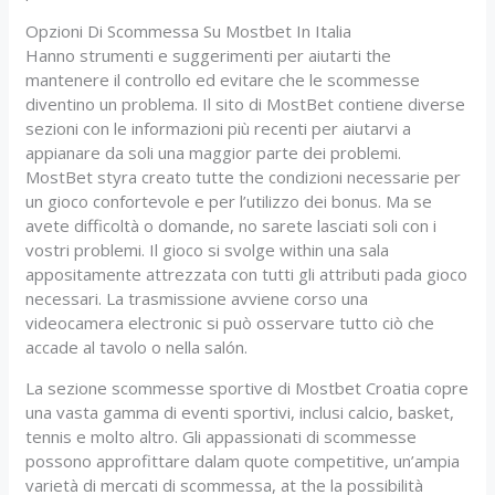
Opzioni Di Scommessa Su Mostbet In Italia
Hanno strumenti e suggerimenti per aiutarti the
mantenere il controllo ed evitare che le scommesse
diventino un problema. Il sito di MostBet contiene diverse
sezioni con le informazioni più recenti per aiutarvi a
appianare da soli una maggior parte dei problemi.
MostBet styra creato tutte the condizioni necessarie per
un gioco confortevole e per l’utilizzo dei bonus. Ma se
avete difficoltà o domande, no sarete lasciati soli con i
vostri problemi. Il gioco si svolge within una sala
appositamente attrezzata con tutti gli attributi pada gioco
necessari. La trasmissione avviene corso una
videocamera electronic si può osservare tutto ciò che
accade al tavolo o nella salón.
La sezione scommesse sportive di Mostbet Croatia copre
una vasta gamma di eventi sportivi, inclusi calcio, basket,
tennis e molto altro. Gli appassionati di scommesse
possono approfittare dalam quote competitive, un’ampia
varietà di mercati di scommessa, at the la possibilità