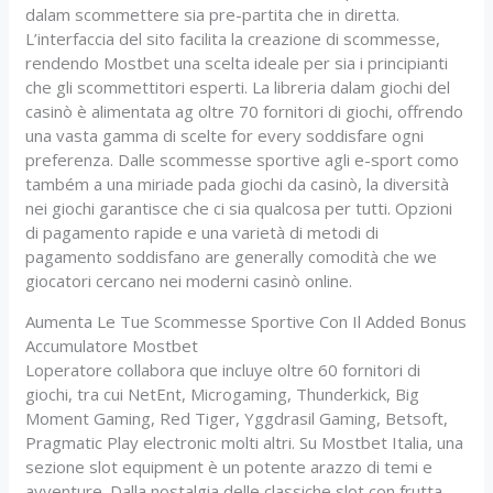
dalam scommettere sia pre-partita che in diretta.
L’interfaccia del sito facilita la creazione di scommesse,
rendendo Mostbet una scelta ideale per sia i principianti
che gli scommettitori esperti. La libreria dalam giochi del
casinò è alimentata ag oltre 70 fornitori di giochi, offrendo
una vasta gamma di scelte for every soddisfare ogni
preferenza. Dalle scommesse sportive agli e-sport como
também a una miriade pada giochi da casinò, la diversità
nei giochi garantisce che ci sia qualcosa per tutti. Opzioni
di pagamento rapide e una varietà di metodi di
pagamento soddisfano are generally comodità che we
giocatori cercano nei moderni casinò online.
Aumenta Le Tue Scommesse Sportive Con Il Added Bonus
Accumulatore Mostbet
Loperatore collabora que incluye oltre 60 fornitori di
giochi, tra cui NetEnt, Microgaming, Thunderkick, Big
Moment Gaming, Red Tiger, Yggdrasil Gaming, Betsoft,
Pragmatic Play electronic molti altri. Su Mostbet Italia, una
sezione slot equipment è un potente arazzo di temi e
avventure. Dalla nostalgia delle classiche slot con frutta