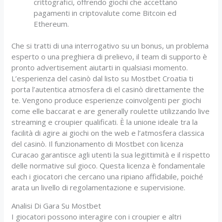
crittografici, offrendo giochi che accettano
pagamenti in criptovalute come Bitcoin ed
Ethereum.
Che si tratti di una interrogativo su un bonus, un problema
esperto o una preghiera di prelievo, il team di supporto è
pronto advertisement aiutarti in qualsiasi momento.
L’esperienza del casinò dal listo su Mostbet Croatia ti
porta l’autentica atmosfera di el casinò direttamente the
te. Vengono produce esperienze coinvolgenti per giochi
come elle baccarat e are generally roulette utilizzando live
streaming e croupier qualificati. È la unione ideale tra la
facilità di agire ai giochi on the web e l’atmosfera classica
del casinò. Il funzionamento di Mostbet con licenza
Curacao garantisce agli utenti la sua legittimità e il rispetto
delle normative sul gioco. Questa licenza è fondamentale
each i giocatori che cercano una ripiano affidabile, poiché
arata un livello di regolamentazione e supervisione.
Analisi Di Gara Su Mostbet
I giocatori possono interagire con i croupier e altri