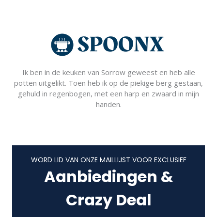
Ik ben in de keuken van Sorrow geweest en heb alle
potten uitgelikt. Toen heb ik op de piekige berg gestaan,
gehuld in regenbogen, met een harp en zwaard in mijn
handen.
WORD LID VAN ONZE MAILLIJST VOOR EXCLUSIEF
Aanbiedingen &
Crazy Deal