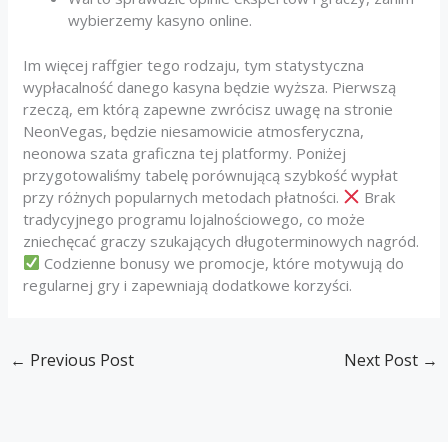
wybierzemy kasyno online.
Im więcej raffgier tego rodzaju, tym statystyczna
wypłacalność danego kasyna będzie wyższa. Pierwszą
rzeczą, em którą zapewne zwrócisz uwagę na stronie
NeonVegas, będzie niesamowicie atmosferyczna,
neonowa szata graficzna tej platformy. Poniżej
przygotowaliśmy tabelę porównującą szybkość wypłat
przy różnych popularnych metodach płatności.
Brak
tradycyjnego programu lojalnościowego, co może
zniechęcać graczy szukających długoterminowych nagród.
Codzienne bonusy we promocje, które motywują do
regularnej gry i zapewniają dodatkowe korzyści.
←
Previous Post
Next Post
→