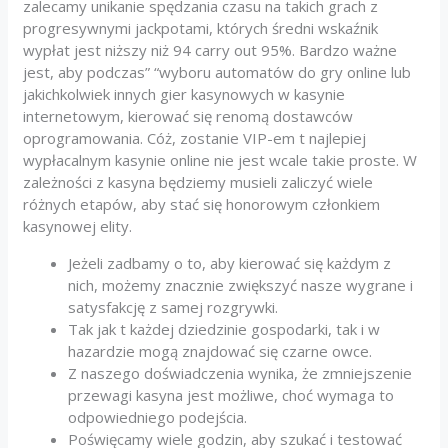
zalecamy unikanie spędzania czasu na takich grach z
progresywnymi jackpotami, których średni wskaźnik
wypłat jest niższy niż 94 carry out 95%. Bardzo ważne
jest, aby podczas” “wyboru automatów do gry online lub
jakichkolwiek innych gier kasynowych w kasynie
internetowym, kierować się renomą dostawców
oprogramowania. Cóż, zostanie VIP-em t najlepiej
wypłacalnym kasynie online nie jest wcale takie proste. W
zależności z kasyna będziemy musieli zaliczyć wiele
różnych etapów, aby stać się honorowym członkiem
kasynowej elity.
Jeżeli zadbamy o to, aby kierować się każdym z
nich, możemy znacznie zwiększyć nasze wygrane i
satysfakcję z samej rozgrywki.
Tak jak t każdej dziedzinie gospodarki, tak i w
hazardzie mogą znajdować się czarne owce.
Z naszego doświadczenia wynika, że zmniejszenie
przewagi kasyna jest możliwe, choć wymaga to
odpowiedniego podejścia.
Poświęcamy wiele godzin, aby szukać i testować