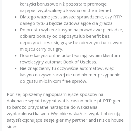
korzyści bonusowe niż pozostałe promocje
najlepiej wypłacalnego kasyna on the internet.
Dlatego ważne jest zawsze sprawdzenie, czy RTP
danego tytułu będzie zadowalające dla gracza.
Po prostu wybierz kasyno na prawdziwe pieniądze,
odbierz bonusy od depozytu lub benefit bez
depozytu i ciesz się grą w bezpiecznym i uczciwym
miejscu carry out gry.
Dobre kasyna online udostępniają swoim klientom
rewelacyjny automat Book of Useless.
Nie znajdziemy tu oczywiście automatów, więc
kasyno na żywo raczej nie und nimmer przypadnie
do gustu miłośnikom free spinów.
Poniżej opiszemy najpopularniejsze sposoby na
dokonanie wpłat i wypłat watts casino online pl. RTP gier
to bardzo przydatne narzędzie do wskazania
wypłacalności kasyna. Wysokie wskaźniki wypłat obiecują
satysfakcjonujące sesje gier my partner and i niskie house
sides.