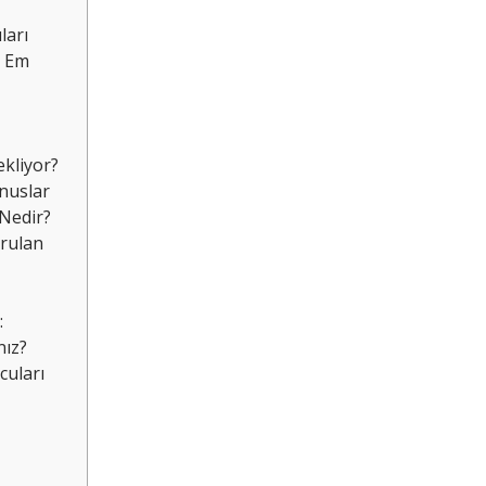
ları
l Em
ekliyor?
onuslar
Nedir?
rulan
:
nız?
cuları