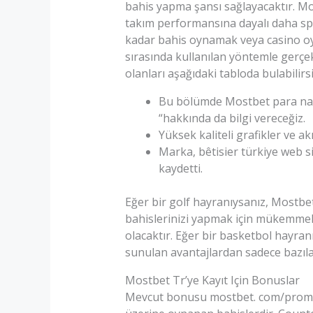
bahis yapma şansı sağlayacaktır. Mo
takım performansına dayalı daha spe
kadar bahis oynamak veya casino oyn
sırasında kullanılan yöntemle gerçe
olanları aşağıdaki tabloda bulabilirsi
Bu bölümde Mostbet para nasıl
“hakkında da bilgi vereceğiz.
Yüksek kaliteli grafikler ve a
Marka, bêtisier türkiye web sit
kaydetti.
Eğer bir golf hayranıysanız, Mostbet
bahislerinizi yapmak için mükemmel 
olacaktır. Eğer bir basketbol hayra
sunulan avantajlardan sadece bazıla
Mostbet Tr’ye Kayıt Için Bonuslar
Mevcut bonusu mostbet. com/promo/b