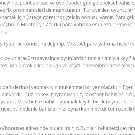
neyline, point spread ve over/under gibi geleneksel bahisler
sifik prop bahisleri de mümkündür. Türkiye’den oyuncular i
amak için (isteğe göre) hoş geldin bonusu vardır. Para çek
kleştirilir. Mostbet, 17 farklı para yatırma empieza çekme 
niz.
 yatırılır konusuna değinip, Mostbet para yatırma hızları v
kıcı oyun arayüzü sayesinde oyunlardan tam anlamıyla keyif ala
esi için birçok dilde olduğu ve çeşitli ödemelerin artık mevcu
 bahislerinizi yapmak için mükemmel bir yer olacaktır. Eğer 
bir yerdir. Buz hokeyi hayranıysanız, Mostbet bahisleriniz
nıysanız, Mostbet’te bahis oynamak keyifli bir deneyim olaca
rıdır, bu nedenle bahislerinizi oynarken mevcut tüm özellik
onuses adresinde bulabilirsiniz. Bunlar, rekabetçi çevrimiç