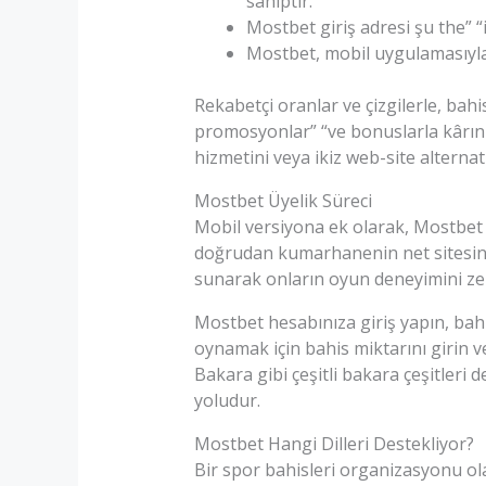
sahiptir.
Mostbet giriş adresi şu the” “i
Mostbet, mobil uygulamasıyla 
Rekabetçi oranlar ve çizgilerle, bahis
promosyonlar” “ve bonuslarla kârınız
hizmetini veya ikiz web-site alternati
Mostbet Üyelik Süreci
Mobil versiyona ek olarak, Mostbet c
doğrudan kumarhanenin net sitesinde
sunarak onların oyun deneyimini ze
Mostbet hesabınıza giriş yapın, bahi
oynamak için bahis miktarını girin v
Bakara gibi çeşitli bakara çeşitleri
yoludur.
Mostbet Hangi Dilleri Destekliyor?
Bir spor bahisleri organizasyonu olan