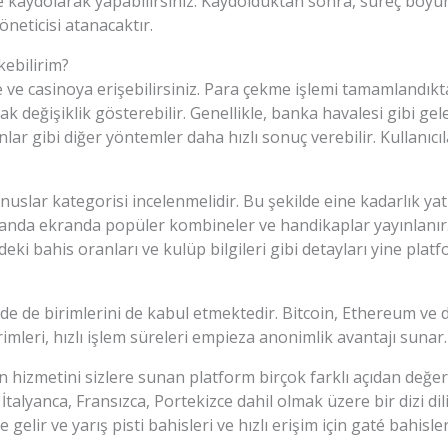
ne kaydolarak yapabilirsiniz. Kaydolduktan sonra, süreç boyu
öneticisi atanacaktır.
ebilirim?
e ve casinoya erişebilirsiniz. Para çekme işlemi tamamland
k değişiklik gösterebilir. Genellikle, banka havalesi gibi ge
lar gibi diğer yöntemler daha hızlı sonuç verebilir. Kullanıcıl
uslar kategorisi incelenmelidir. Bu şekilde eine kadarlık ya
manda ekranda popüler kombineler ve handikaplar yayınlanır
edeki bahis oranları ve kulüp bilgileri gibi detayları yine 
e de birimlerini de kabul etmektedir. Bitcoin, Ethereum ve d
imleri, hızlı işlem süreleri empieza anonimlik avantajı sunar.
 hizmetini sizlere sunan platform birçok farklı açıdan değerle
 İtalyanca, Fransızca, Portekizce dahil olmak üzere bir dizi di
 gelir ve yarış pisti bahisleri ve hızlı erişim için gaté bahisle