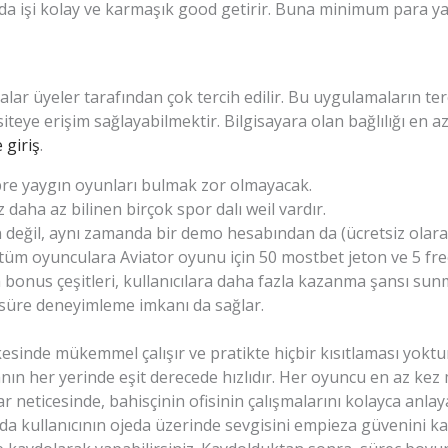
bu da işi kolay ve karmaşık good getirir. Buna minimum para 
lar üyeler tarafından çok tercih edilir. Bu uygulamaların te
teye erişim sağlayabilmektir. Bilgisayara olan bağlılığı en az
 giriş
.
bre yaygın oyunları bulmak zor olmayacak.
 daha az bilinen birçok spor dalı weil vardır.
n değil, aynı zamanda bir demo hesabından da (ücretsiz olarak
tüm oyunculara Aviator oyunu için 50 mostbet jeton ve 5 free
nus çeşitleri, kullanıcılara daha fazla kazanma şansı sunm
süre deneyimleme imkanı da sağlar.
esinde mükemmel çalışır ve pratikte hiçbir kısıtlaması yoktu
nyanın her yerinde eşit derecede hızlıdır. Her oyuncu en az 
neticesinde, bahisçinin ofisinin çalışmalarını kolayca anlayab
a kullanıcının ojeda üzerinde sevgisini empieza güvenini ka