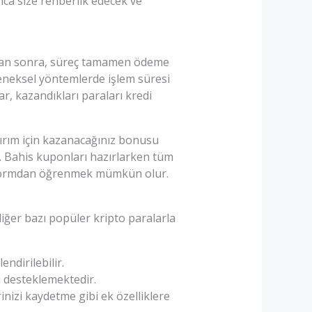
nca size rehberlik edecek ve
ıktan sonra, süreç tamamen ödeme
leneksel yöntemlerde işlem süresi
ar, kazandıkları paraları kredi
tırım için kazanacağınız bonusu
. Bahis kuponları hazırlarken tüm
platformdan öğrenmek mümkün olur.
iğer bazı popüler kripto paralarla
ndirilebilir.
li desteklemektedir.
rinizi kaydetme gibi ek özelliklere