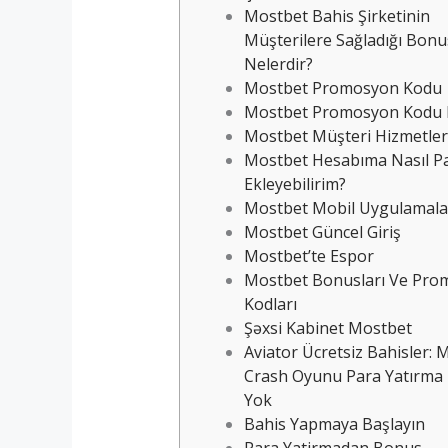
Mostbet Bahis Şirketinin
Müşterilere Sağladığı Bonu
Nelerdir?
Mostbet Promosyon Kodu
Mostbet Promosyon Kodu Bi
Mostbet Müşteri Hizmetler
Mostbet Hesabıma Nasıl P
Ekleyebilirim?
Mostbet Mobil Uygulamala
Mostbet Güncel Giriş
Mostbet’te Espor
Mostbet Bonusları Ve Pro
Kodları
Şəxsi Kabinet Mostbet
Aviator Ücretsiz Bahisler: 
Crash Oyunu Para Yatırma
Yok
Bahis Yapmaya Başlayın