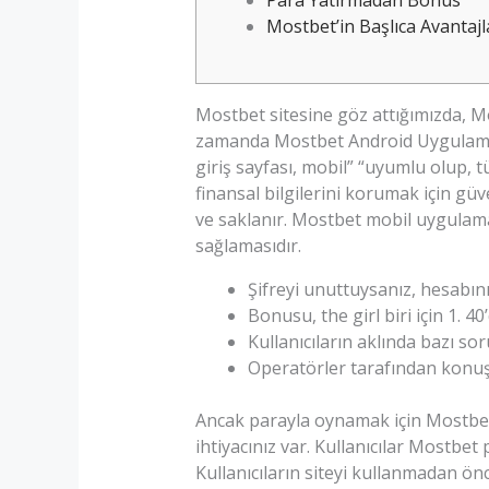
Para Yatirmadan Bonus
Mostbet’in Başlıca Avantajl
Mostbet sitesine göz attığımızda, Mo
zamanda Mostbet Android Uygulama v
giriş sayfası, mobil” “uyumlu olup, 
finansal bilgilerini korumak için güve
ve saklanır. Mostbet mobil uygulama
sağlamasıdır.
Şifreyi unuttuysanız, hesabını
Bonusu, the girl biri için 1. 
Kullanıcıların aklında bazı so
Operatörler tarafından konuşul
Ancak parayla oynamak için Mostbet
ihtiyacınız var. Kullanıcılar Mostbet 
Kullanıcıların siteyi kullanmadan önc