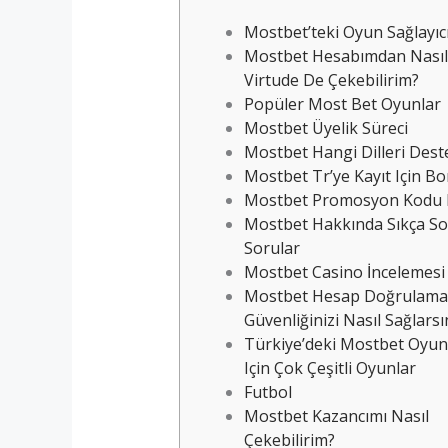
Mostbet’teki Oyun Sağlayıcı
Mostbet Hesabımdan Nası
Virtude De Çekebilirim?
Popüler Most Bet Oyunlar
Mostbet Üyelik Süreci
Mostbet Hangi Dilleri Dest
Mostbet Tr’ye Kayıt Için B
Mostbet Promosyon Kodu 
Mostbet Hakkında Sıkça So
Sorular
Mostbet Casino İncelemesi
Mostbet Hesap Doğrulama
Güvenliğinizi Nasıl Sağlarsı
Türkiye’deki Mostbet Oyun
Için Çok Çeşitli Oyunlar
Futbol
Mostbet Kazancımı Nasıl
Çekebilirim?