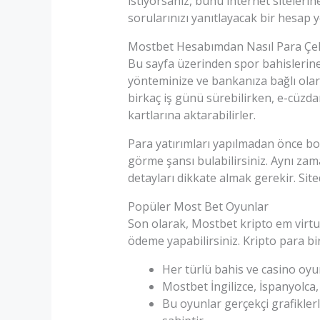
istiyorsanız, bunu internet siteleri
sorularınızı yanıtlayacak bir hesap y
Mostbet Hesabımdan Nasıl Para Çek
Bu sayfa üzerinden spor bahislerin
yönteminize ve bankanıza bağlı olara
birkaç iş günü sürebilirken, e-cüzdan
kartlarına aktarabilirler.
Para yatırımları yapılmadan önce bon
görme şansı bulabilirsiniz. Aynı za
detayları dikkate almak gerekir. Sit
Popüler Most Bet Oyunlar
Son olarak, Mostbet kripto em virtud
ödeme yapabilirsiniz. Kripto para bir
Her türlü bahis ve casino oyun
Mostbet İngilizce, İspanyolca,
Bu oyunlar gerçekçi grafiklerle