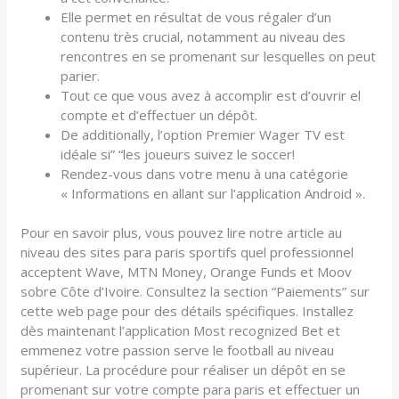
Elle permet en résultat de vous régaler d’un
contenu très crucial, notamment au niveau des
rencontres en se promenant sur lesquelles on peut
parier.
Tout ce que vous avez à accomplir est d’ouvrir el
compte et d’effectuer un dépôt.
De additionally, l’option Premier Wager TV est
idéale si” “les joueurs suivez le soccer!
Rendez-vous dans votre menu à una catégorie
« Informations en allant sur l’application Android ».
Pour en savoir plus, vous pouvez lire notre article au
niveau des sites para paris sportifs quel professionnel
acceptent Wave, MTN Money, Orange Funds et Moov
sobre Côte d’Ivoire. Consultez la section “Paiements” sur
cette web page pour des détails spécifiques. Installez
dès maintenant l’application Most recognized Bet et
emmenez votre passion serve le football au niveau
supérieur. La procédure pour réaliser un dépôt en se
promenant sur votre compte para paris et effectuer un