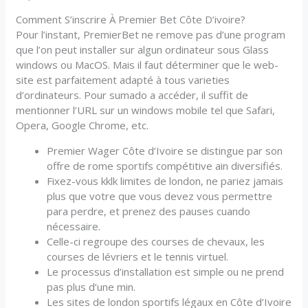
Comment S’inscrire À Premier Bet Côte D’ivoire?
Pour l’instant, PremierBet ne remove pas d’une program
que l’on peut installer sur algun ordinateur sous Glass
windows ou MacOS. Mais il faut déterminer que le web-
site est parfaitement adapté à tous varieties
d’ordinateurs. Pour sumado a accéder, il suffit de
mentionner l’URL sur un windows mobile tel que Safari,
Opera, Google Chrome, etc.
Premier Wager Côte d’Ivoire se distingue par son
offre de rome sportifs compétitive ain diversifiés.
Fixez-vous kklk limites de london, ne pariez jamais
plus que votre que vous devez vous permettre
para perdre, et prenez des pauses cuando
nécessaire.
Celle-ci regroupe des courses de chevaux, les
courses de lévriers et le tennis virtuel.
Le processus d’installation est simple ou ne prend
pas plus d’une min.
Les sites de london sportifs légaux en Côte d’Ivoire