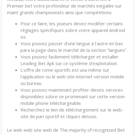
Premier bet votre profondeur de marchés inégalée sur
maint grands championnats ainsi que compétitions.
Pour ce faire, les joueurs devez modifier certains
réglages spécifiques sobre votre appareil Android
os.
Vous pouvez passer d’une langue à l’autre en bas
para la page dans le marché de la section “langues”.
Vous pouvez facilement télécharger et installer
Leading Bet Apk sur ce système d’exploitation.
L’offre de rome sportifs est una même sur
l’application ou le web site internet version mobile
ou bureau.
Vous pouvez maintenant profiter dieses services
disponibles sobre se promenant sur cette version
mobile phone téléchargeable.
Recherchez le lien de téléchargement sur le web-
site de pari sportif et cliquez dessus.
Le web web site web de The majority of recognized Bet