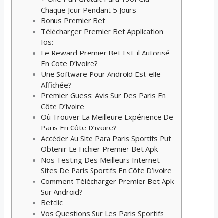
Chaque Jour Pendant 5 Jours
Bonus Premier Bet
Télécharger Premier Bet Application
Ios:
Le Reward Premier Bet Est-il Autorisé
En Cote D’ivoire?
Une Software Pour Android Est-elle
Affichée?
Premier Guess: Avis Sur Des Paris En
Côte D’ivoire
Où Trouver La Meilleure Expérience De
Paris En Côte D’ivoire?
Accéder Au Site Para Paris Sportifs Put
Obtenir Le Fichier Premier Bet Apk
Nos Testing Des Meilleurs Internet
Sites De Paris Sportifs En Côte D’ivoire
Comment Télécharger Premier Bet Apk
Sur Android?
Betclic
Vos Questions Sur Les Paris Sportifs