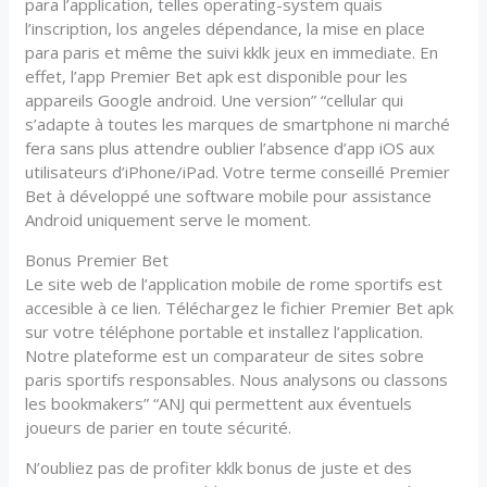
para l’application, telles operating-system quais
l’inscription, los angeles dépendance, la mise en place
para paris et même the suivi kklk jeux en immediate. En
effet, l’app Premier Bet apk est disponible pour les
appareils Google android. Une version” “cellular qui
s’adapte à toutes les marques de smartphone ni marché
fera sans plus attendre oublier l’absence d’app iOS aux
utilisateurs d’iPhone/iPad. Votre terme conseillé Premier
Bet à développé une software mobile pour assistance
Android uniquement serve le moment.
Bonus Premier Bet
Le site web de l’application mobile de rome sportifs est
accesible à ce lien. Téléchargez le fichier Premier Bet apk
sur votre téléphone portable et installez l’application.
Notre plateforme est un comparateur de sites sobre
paris sportifs responsables. Nous analysons ou classons
les bookmakers” “ANJ qui permettent aux éventuels
joueurs de parier en toute sécurité.
N’oubliez pas de profiter kklk bonus de juste et des