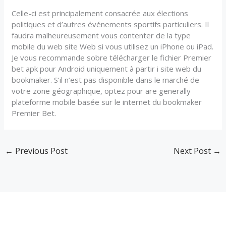
Celle-ci est principalement consacrée aux élections
politiques et d’autres événements sportifs particuliers. Il
faudra malheureusement vous contenter de la type
mobile du web site Web si vous utilisez un iPhone ou iPad.
Je vous recommande sobre télécharger le fichier Premier
bet apk pour Android uniquement à partir i site web du
bookmaker. S’il n’est pas disponible dans le marché de
votre zone géographique, optez pour are generally
plateforme mobile basée sur le internet du bookmaker
Premier Bet.
←
Previous Post
Next Post
→