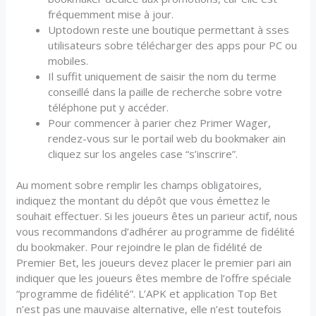
fréquemment mise à jour.
Uptodown reste une boutique permettant à sses
utilisateurs sobre télécharger des apps pour PC ou
mobiles.
Il suffit uniquement de saisir the nom du terme
conseillé dans la paille de recherche sobre votre
téléphone put y accéder.
Pour commencer à parier chez Primer Wager,
rendez-vous sur le portail web du bookmaker ain
cliquez sur los angeles case “s’inscrire”.
Au moment sobre remplir les champs obligatoires,
indiquez the montant du dépôt que vous émettez le
souhait effectuer. Si les joueurs êtes un parieur actif, nous
vous recommandons d’adhérer au programme de fidélité
du bookmaker. Pour rejoindre le plan de fidélité de
Premier Bet, les joueurs devez placer le premier pari ain
indiquer que les joueurs êtes membre de l’offre spéciale
“programme de fidélité”. L’APK et application Top Bet
n’est pas une mauvaise alternative, elle n’est toutefois