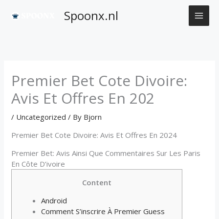
Skip
Spoonx.nl
to
content
Premier Bet Cote Divoire:
Avis Et Offres En 202
/
Uncategorized
/ By
Bjorn
Premier Bet Cote Divoire: Avis Et Offres En 2024
Premier Bet: Avis Ainsi Que Commentaires Sur Les Paris
En Côte D’ivoire
Content
Android
Comment S’inscrire À Premier Guess