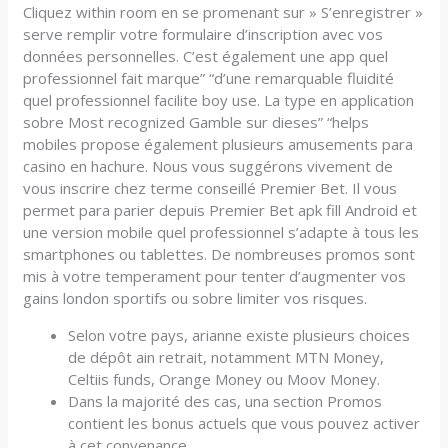
Cliquez within room en se promenant sur » S’enregistrer »
serve remplir votre formulaire d’inscription avec vos
données personnelles. C’est également une app quel
professionnel fait marque” “d’une remarquable fluidité
quel professionnel facilite boy use. La type en application
sobre Most recognized Gamble sur dieses” “helps
mobiles propose également plusieurs amusements para
casino en hachure. Nous vous suggérons vivement de
vous inscrire chez terme conseillé Premier Bet. Il vous
permet para parier depuis Premier Bet apk fill Android et
une version mobile quel professionnel s’adapte à tous les
smartphones ou tablettes. De nombreuses promos sont
mis à votre temperament pour tenter d’augmenter vos
gains london sportifs ou sobre limiter vos risques.
Selon votre pays, arianne existe plusieurs choices
de dépôt ain retrait, notamment MTN Money,
Celtiis funds, Orange Money ou Moov Money.
Dans la majorité des cas, una section Promos
contient les bonus actuels que vous pouvez activer
à cet convenance.