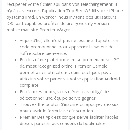
récupérer votre fichier apk dans vos téléchargement. Il
n’y à pas encore d’application Top Bet iOS fill votre iPhone
systems iPad. En worker, nous invitons des utilisateurs
iOS sont capables profiter de are generally version
mobile man site Premier Wager.
Aujourd’hui, elle n’est pas nécessaire d’ajouter un
code promotionnel pour apprécier la saveur de
l’offre sobre bienvenue.
En plus d’une plateforme en se promenant sur PC
de most recognized ordre, Premier Gamble
permet à ses utilisateurs dans quelques pays
africains sobre parier via votre application Android
complète.
En d’autres bouts, vous n’êtes pas obligé de
sélectionner une équipe serve gagner.
Trouvez the bouton S’inscrire ou appuyez dessus
pour ouvrir le formulaire d’inscription.
Premier Bet Apk est conçue serve faciliter l’accès
dieses parieurs aux conseils du bookmaker.