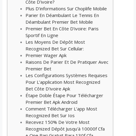
Côte D’ivoire?
Plus D’informations Sur Choplife Mobile
Parier En Déambulant Le Tennis En
Déambulant Premier Bet Mobile
Premier Bet En Côte D’ivoire: Paris
Sportif En Ligne
Les Moyens De Dépôt Most
Recognized Bet Sur Cellular:
Premier Wager Apk
Raisons De Parier Et De Pratiquer Avec
Premier Bet
Les Configurations Systèmes Requises
Pour L’application Most Recognized
Bet Côte D’ivoire Apk
Étape Doble Étape Pour Télécharger
Premier Bet Apk Android
Comment Télécharger L’app Most
Recognized Bet Sur Ios
Recevez 150% De Votre Most
Recognized Dépôt Jusqu’à 10000f Cfa
+ One Pari Gratuit Para 130f Cfa