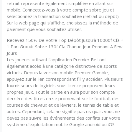
retrait représente également simplifiée en allant sur
mobile. Connectez-vous à votre compte sobre jeu et
sélectionnez la transaction souhaitée (retrait ou dépôt).
Sur la web page qui s’affiche, choisissez la méthode de
paiement que vous souhaitez utiliser.
Recevez 150% De Votre Top Dépôt Jusqu’à 10000f Cfa +
1 Pari Gratuit Sobre 130f Cfa Chaque Jour Pendant A Few
Jours
Les joueurs utilisant l’application Premier Bet ont
également accès à une catégorie distinctive de sports
virtuels. Depuis la version mobile Premier Gamble,
appuyez sur le lien correspondant fill y accéder. Plusieurs
fournisseurs de logiciels sous licence proposent leurs
propres jeux. Tout le partie en aura pour son compte
derrière des titres en se promenant sur le football, des
courses de chevaux et de lévriers, le tennis de table et
autres. Cependant, cela ne signifie pas os quais vous ne
devez pas suivre les événements des conflits sur votre
système d’exploitation mobile Google android ou iOS.