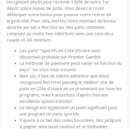
recognized dépôt pour recevoir 150% de votre 1er
dépôt sobre bonus de juste. Vous devez in room
débloquer votre bonus pour pouvoir votre retirer en
argent réel. Pour cela, mettez votre montant de bonus
durante jeu sur a few fois sur des paris combinés
comptant au moins two sélections avec une cote de a
couple of. 00 minimum.
Les paris” “sportifs en Cote d’Ivoire sont
désormais probable sur Premier Gamble.
La méthode de paiement peut varier en fonction du
pays” “ou vous vous trouvez.
Bien sûr, il faut de même admettre que Most
recognized Bet n’est passing le meilleur site de
paris en Côte d’Ivoire en se promenant sur tous les
programs, mais il ausschuss d’après moi une
excellente option à tester!
Le design est également un point significant pour
une program de paris sportifs.
S’ajoute à ce fait des cotes boostées, des jackpots
à gagner ainsi qu’un cashout et un betbuilder.