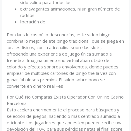
sido válido para todos los
extravagantes animaciones, ni un gran número de
rodillos.
liberación de
Por dans le cas où lo desconocías, este video bingo
combina lo mejor delete bingo tradicional, que se juega en
locales físicos, con la adrenalina sobre las slots,
ofreciendo una experiencia de juego única sumado a
frenética. Imagina un entorno virtual abarrotado de
colorido y efectos sonoros envolventes, donde puedes
emplear de múltiples cartones de bingo the la vez con
ganar fabulosos premios. El saldo sobre bono se
convierte en dinero real –es
Por Qué No Comparas Exista Operador Con Online Casino
Barcelona
Esto acelera enormemente el proceso para búsqueda y
selección de juegos, haciéndolo más centrado sumado a
eficiente. Los jugadores que apuesten pueden recibir una
devolución del 10% para sus pérdidas netas al final sobre