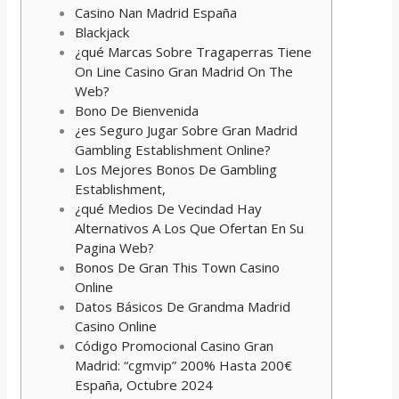
Casino Nan Madrid España
Blackjack
¿qué Marcas Sobre Tragaperras Tiene
On Line Casino Gran Madrid On The
Web?
Bono De Bienvenida
¿es Seguro Jugar Sobre Gran Madrid
Gambling Establishment Online?
Los Mejores Bonos De Gambling
Establishment,
¿qué Medios De Vecindad Hay
Alternativos A Los Que Ofertan En Su
Pagina Web?
Bonos De Gran This Town Casino
Online
Datos Básicos De Grandma Madrid
Casino Online
Código Promocional Casino Gran
Madrid: “cgmvip” 200% Hasta 200€
España, Octubre 2024