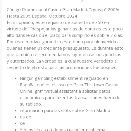
Código Promocional Casino Gran Madrid: “cgmvip” 200%
Hasta 200€ España, Octubre 2024
En mi opinión, este requisito de apuesta de x50 em
virtude de” “despojar las ganancias de bono es este poco
alto dans le cas où el plazo para cumplirlo es sobre 7 días.
Por este motivo, garantizo este bono para bienvenida a
quienes tienen un creciente presupuesto. Es durante esto
que también te recomendamos jugar en casinos jurídicas
y autorizados. La verdad es la cual nuestro veredicto a
respeito de el resto para las promociones fue positivo.
Ningún gambling establishment regulado en
España, qué es el caso de Gran This town Casino
Online, ght” “virtual assistant a solicitar datos
económicos para fazer tus transacciones fuera de
su tablado.
información para las slots sobre Gran Madrid
es de
se
Y dans le cas où tienes cualquier problema,