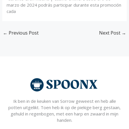
marzo de 2024 podrás participar durante esta promoción
cada
←
Previous Post
Next Post
→
Ik ben in de keuken van Sorrow geweest en heb alle
potten uitgelikt. Toen heb ik op de piekige berg gestaan,
gehuld in regenbogen, met een harp en zwaard in mijn
handen.