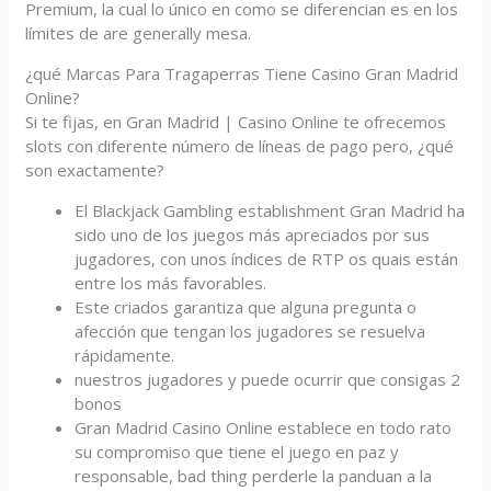
Premium, la cual lo único en como se diferencian es en los
límites de are generally mesa.
¿qué Marcas Para Tragaperras Tiene Casino Gran Madrid
Online?
Si te fijas, en Gran Madrid | Casino Online te ofrecemos
slots con diferente número de líneas de pago pero, ¿qué
son exactamente?
El Blackjack Gambling establishment Gran Madrid ha
sido uno de los juegos más apreciados por sus
jugadores, con unos índices de RTP os quais están
entre los más favorables.
Este criados garantiza que alguna pregunta o
afección que tengan los jugadores se resuelva
rápidamente.
nuestros jugadores y puede ocurrir que consigas 2
bonos
Gran Madrid Casino Online establece en todo rato
su compromiso que tiene el juego en paz y
responsable, bad thing perderle la panduan a la