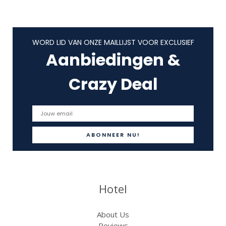
WORD LID VAN ONZE MAILLIJST VOOR EXCLUSIEF
Aanbiedingen &
Crazy Deal
Hotel
About Us
Reviews