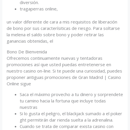
diversión.
tragaperras online,
un valor diferente de cara a mis requisitos de liberación
de bono por sus caracterísiticas de riesgo. Para soltarse
la melena el saldo sobre bono y poder retirar las
ganancias obtenidas, el
Bono De Bienvenida
Ofrecemos continuamente nuevas y tentadoras
promociones así que usted puedas entretenerse en
nuestro casino on-line. Si te puede una curiosidad, puedes
proponer antiguas promociones de Gran Madrid | Casino
Online sigue
Saca el máximo provecho a tu dinero y sorprendete
tu camino hacia la fortuna que incluye todas
nuestras
Si lo gusta el peligro, el blackjack sumado a el poker
ght permitirán dar rienda suelta a la adrenalina.
Cuando se trata de comparar exista casino con