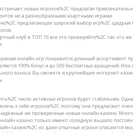
стречает новых игроков%2C предлагая привлекательны
ентов не а разнообразными азартными играми.
зино%2C предлагающее широкий выбор игр%2C щедрые 
оков.
ртный клуб в ТОП 10 все это проверяйте%2C так что же 
.
еранам онлайн-игр понравится длинный ассортимент пр
ляется 100% бонус и до 500 бесплатных вращений. Или
ьного взноса. Вы сможете и крупнейших интернет-казин
ы.
ить%2C число активных игроков будет стабильнее. Од
влечь к себе игроков%2C поэтому они предлагают оче
 надёжные же проверенные новые онлайн казино. Мног
онлайн казино только имеют солидную вьшало постоянн
нлайн казино%2C но даже опытные игроки опасаются 