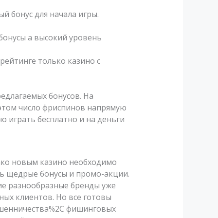
й бонус для начала игры.
бонусы а высокий уровень
рейтинге только казино с
едлагаемых бонусов. На
 этом число фриспинов напрямую
о играть бесплатно и на деньги
нако новым казино необходимо
нь щедрые бонусы и промо-акции.
ие разнообразные бренды уже
ых клиентов. Но все готовы
мошенничества%2C фишинговых