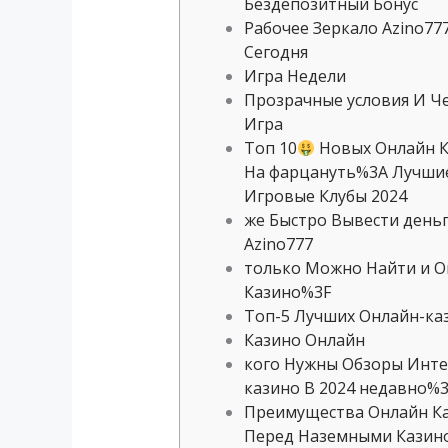
Бездепозитный Бонус
Рабочее Зеркало Azino77
Сегодня
Игра Недели
Прозрачные условия И Ч
Игра
Топ 10
Новых Онлайн 
На фарцануть%3A Лучши
Игровые Клубы 2024
же Быстро Вывести день
Azino777
только Можно Найти и О
Казино%3F
Топ-5 Лучших Онлайн-ка
Казино Онлайн
кого Нужны Обзоры Инте
казино В 2024 недавно%3
Преимущества Онлайн К
Перед Наземными Казин