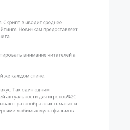
я. Скрипт выводит среднее
йтинге. Новичкам предоставляет
чета.
нтировать внимание читателей а
й же каждом спине.
вкус. Так один одним
оей актуальности для игроков%2C
тывают разнообразных тематик и
 героями любимых мультфильмов