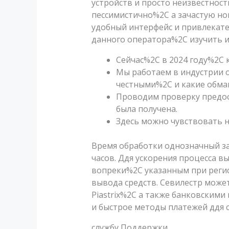
устройств и просто неизвестнос
пессимистично%2C а зачастую н
удобный интерфейс и привлекате
данного оператора%2C изучить 
Сейчас%2C в 2024 году%2C
Мы работаем в индустрии о
честными%2C и какие обма
Проводим проверку предос
была получена.
Здесь можно чувствовать н
Время обработки однозначный за
часов. Ддя ускорения процесса 
вопреки%2C указанным при регис
вывода средств. Севилестр мож
Piastrix%2C а также банковским
и быстрое методы платежей ддя с
службу Поддержки