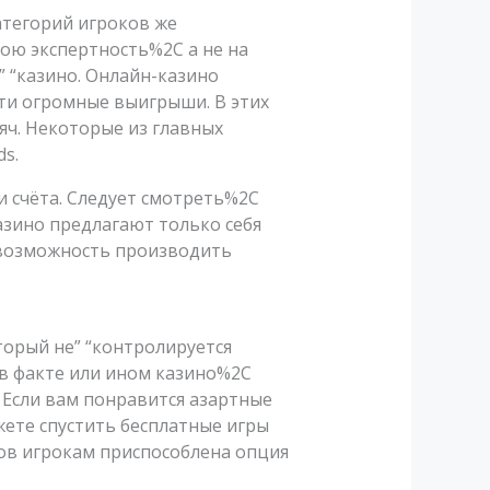
атегорий игроков же
ою экспертность%2C а не на
 “казино. Онлайн-казино
ти огромные выигрыши. В этих
яч. Некоторые из главных
s.
 счёта. Следует смотреть%2C
азино предлагают только себя
 возможность производить
торый не” “контролируется
в факте или ином казино%2C
 Если вам понравится азартные
жете спустить бесплатные игры
сов игрокам приспособлена опция