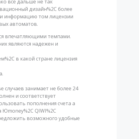
ко всё дальше не так
овационный дизайн%2C более
йти информацию том лицензии
вых автоматов.
тся впечатляющими темпами.
них являются надежен и
м%2C в какой стране лицензия
а.
 случаев занимает не более 24
олнен и соответствует
ользовать пополнения счета а
 а Юmoney%2C QIWI%2C
 предложить возможного удобные