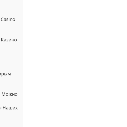
 Casino
 Казино
торым
у Можно
я Наших