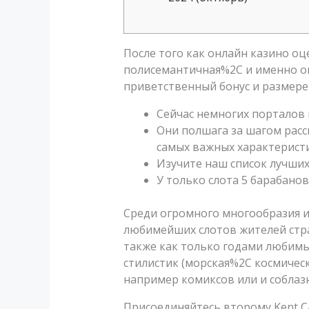
После того как онлайн казино о
полисемантичная%2C и именно он
приветственный бонус и размере 
Сейчас немногих порталов 
Они полшага за шагом рас
самых важных характеристи
Изучите наш список лучших
У только слота 5 барабано
Среди огромного многообразия и
любимейших слотов жителей стра
также как только годами любим
стилистик (морская%2C космиче
например комиксов или и собла
Присоединяйтесь второму Kent Ca