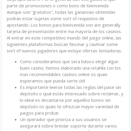
parte de promociones o como bono de bienvenida.
Aunque son “gratuitos”, todas las ganancias obtenidas
podran estar sujetas some sort of requisitos de
apostando. Los bonos para bienvenida son are generally
tarjeta de presentación entre ma mayoría de los casinos.
Al entrar en este competitivo mundo del juego online, las
siguientes plataformas buscan fascinar y cautivar some
sort of nuevos jugadores que incluye ofertas tentadoras.
Como consideramos que sera básico elegir algun
buen casino, hemos elaborado una retahíla con los
mas recomendables casinos online os quais
esperamos que pueda serte útil.
Es importante leerse todas las reglas del pase sin
depósito o qual estás interesado sobre reclamar, y
lo ideal es decantarse por aquellos bonos sin
depósito os quais te ofrezcan mayor variedad de
juegos para probar.
Un operador que prioriza a sus usuarios se
asegurará sobre brindar soporte durante varios