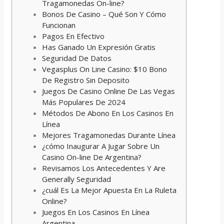
Tragamonedas On-line?
Bonos De Casino – Qué Son Y Cómo
Funcionan
Pagos En Efectivo
Has Ganado Un Expresión Gratis
Seguridad De Datos
Vegasplus On Line Casino: $10 Bono
De Registro Sin Deposito
Juegos De Casino Online De Las Vegas
Más Populares De 2024
Métodos De Abono En Los Casinos En
Línea
Mejores Tragamonedas Durante Línea
¿cómo Inaugurar A Jugar Sobre Un
Casino On-line De Argentina?
Revisamos Los Antecedentes Y Are
Generally Seguridad
¿cuál Es La Mejor Apuesta En La Ruleta
Online?
Juegos En Los Casinos En Línea
Argentina