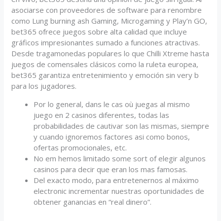
asociarse con proveedores de software para renombre
como Lung burning ash Gaming, Microgaming y Play’n GO,
bet365 ofrece juegos sobre alta calidad que incluye
gráficos impresionantes sumado a funciones atractivas.
Desde tragamonedas populares lo que Chilli Xtreme hasta
juegos de comensales clásicos como la ruleta europea,
bet365 garantiza entretenimiento y emoción sin very b
para los jugadores.
Por lo general, dans le cas où juegas al mismo
juego en 2 casinos diferentes, todas las
probabilidades de cautivar son las mismas, siempre
y cuando ignoremos factores asi como bonos,
ofertas promocionales, etc.
No em hemos limitado some sort of elegir algunos
casinos para decir que eran los mas famosas.
Del exacto modo, para entretenernos al máximo
electronic incrementar nuestras oportunidades de
obtener ganancias en “real dinero”.