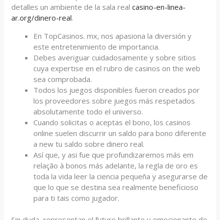
detalles un ambiente de la sala real
casino-en-linea-
ar.org/dinero-real
.
En TopCasinos. mx, nos apasiona la diversión y
este entretenimiento de importancia.
Debes averiguar cuidadosamente y sobre sitios
cuya expertise en el rubro de casinos on the web
sea comprobada.
Todos los juegos disponibles fueron creados por
los proveedores sobre juegos más respetados
absolutamente todo el universo.
Cuando solicitas o aceptas el bono, los casinos
online suelen discurrir un saldo para bono diferente
a new tu saldo sobre dinero real.
Así que, y asi fue que profundizaremos más em
relação à bonos más adelante, la regla de oro es
toda la vida leer la ciencia pequeña y asegurarse de
que lo que se destina sea realmente beneficioso
para ti tais como jugador.
Sin duda, representan el futuro brillante y emocionante de