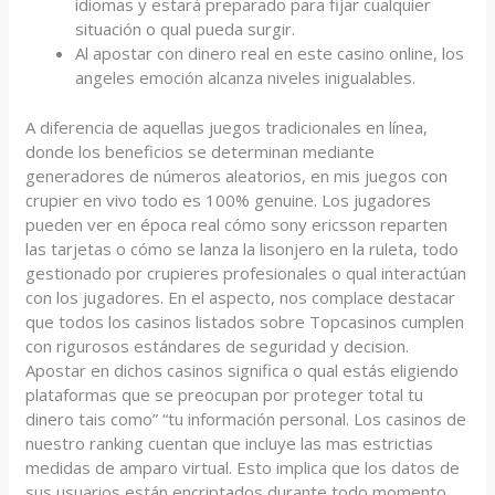
idiomas y estará preparado para fijar cualquier
situación o qual pueda surgir.
Al apostar con dinero real en este casino online, los
angeles emoción alcanza niveles inigualables.
A diferencia de aquellas juegos tradicionales en línea,
donde los beneficios se determinan mediante
generadores de números aleatorios, en mis juegos con
crupier en vivo todo es 100% genuine. Los jugadores
pueden ver en época real cómo sony ericsson reparten
las tarjetas o cómo se lanza la lisonjero en la ruleta, todo
gestionado por crupieres profesionales o qual interactúan
con los jugadores. En el aspecto, nos complace destacar
que todos los casinos listados sobre Topcasinos cumplen
con rigurosos estándares de seguridad y decision.
Apostar en dichos casinos significa o qual estás eligiendo
plataformas que se preocupan por proteger total tu
dinero tais como” “tu información personal. Los casinos de
nuestro ranking cuentan que incluye las mas estrictias
medidas de amparo virtual. Esto implica que los datos de
sus usuarios están encriptados durante todo momento.