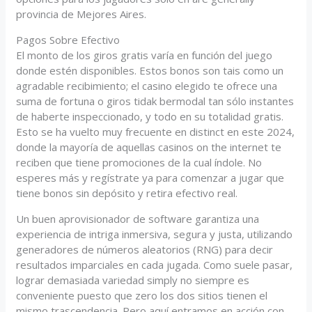
provincia de Mejores Aires.
Pagos Sobre Efectivo
El monto de los giros gratis varía en función del juego
donde estén disponibles. Estos bonos son tais como un
agradable recibimiento; el casino elegido te ofrece una
suma de fortuna o giros tidak bermodal tan sólo instantes
de haberte inspeccionado, y todo en su totalidad gratis.
Esto se ha vuelto muy frecuente en distinct en este 2024,
donde la mayoría de aquellas casinos on the internet te
reciben que tiene promociones de la cual índole. No
esperes más y regístrate ya para comenzar a jugar que
tiene bonos sin depósito y retira efectivo real.
Un buen aprovisionador de software garantiza una
experiencia de intriga inmersiva, segura y justa, utilizando
generadores de números aleatorios (RNG) para decir
resultados imparciales en cada jugada. Como suele pasar,
lograr demasiada variedad simply no siempre es
conveniente puesto que zero los dos sitios tienen el
mismo trascendencia. Pero aquí entramos en acción con