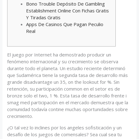
Bono Trouble Depósito De Gambling
Establishment Online Con Fichas Gratis
Y Tiradas Gratis
Apps De Casinos Que Pagan Peculio
Real
El juego por Internet ha demostrado producir un
fenómeno internacional y su crecimiento se observa
durante todo el planeta. Un estudio reciente determinó
que Sudamérica tiene la segunda tasa de desarrollo más
grande disadvantage un 35, on the lookout for %. Sin
retención, su participación common en el setor es de
bronze solo el two, 1 %. Esta tasa de desarrollo frente i
smag med participación en el mercado demuestra que la
comunidad todavía contine muchas oportunidades sobre
crecimiento.
¿O tal vez lo inclines por los angeles sofisticación y un
desafío de los juegos de comensales? Sea cual sea tu