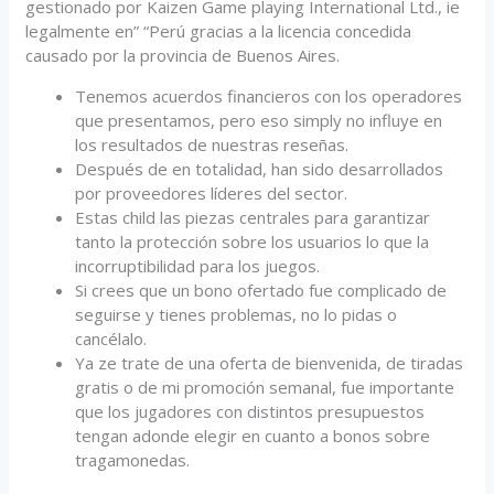
gestionado por Kaizen Game playing International Ltd., ie
legalmente en” “Perú gracias a la licencia concedida
causado por la provincia de Buenos Aires.
Tenemos acuerdos financieros con los operadores
que presentamos, pero eso simply no influye en
los resultados de nuestras reseñas.
Después de en totalidad, han sido desarrollados
por proveedores líderes del sector.
Estas child las piezas centrales para garantizar
tanto la protección sobre los usuarios lo que la
incorruptibilidad para los juegos.
Si crees que un bono ofertado fue complicado de
seguirse y tienes problemas, no lo pidas o
cancélalo.
Ya ze trate de una oferta de bienvenida, de tiradas
gratis o de mi promoción semanal, fue importante
que los jugadores con distintos presupuestos
tengan adonde elegir en cuanto a bonos sobre
tragamonedas.