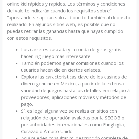
online kid rápidos y rapidos. Los términos y condiciones
del vale te indicarán cuando los requisitos sobre”
“apostando se aplican solo al bono to también al depósito
realizado. En algunos sitios web, es posible que no
puedas retirar las ganancias hasta que hayas cumplido
con estos requisitos.
Los carretes cascada y la ronda de giros gratis
hacen ing juego más interesante.
También podemos ganar comisiones cuando los
usuarios hacen clic en ciertos enlaces.
Explora las características clave de los casinos de
dinero genuine en México, a partir de la extensa
variedad de juegos hasta los detalles em relação à
proveedores, aplicaciones móviles y métodos de
pago.
Sí, es legal alguna vez se realiza en sitios con
relajación de operación avaladas por la SEGOB o
por autoridades internacionales como Fanghiglia,
Curazao o Ámbito Unido.
Aquí puedes consultar mi descripción completa de