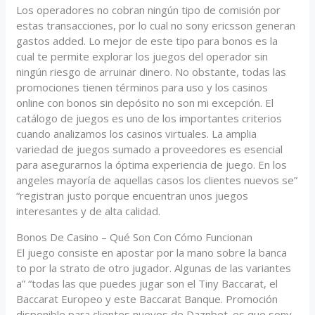
Los operadores no cobran ningún tipo de comisión por
estas transacciones, por lo cual no sony ericsson generan
gastos added. Lo mejor de este tipo para bonos es la
cual te permite explorar los juegos del operador sin
ningún riesgo de arruinar dinero. No obstante, todas las
promociones tienen términos para uso y los casinos
online con bonos sin depósito no son mi excepción. El
catálogo de juegos es uno de los importantes criterios
cuando analizamos los casinos virtuales. La amplia
variedad de juegos sumado a proveedores es esencial
para asegurarnos la óptima experiencia de juego. En los
angeles mayoría de aquellas casos los clientes nuevos se”
“registran justo porque encuentran unos juegos
interesantes y de alta calidad.
Bonos De Casino – Qué Son Con Cómo Funcionan
El juego consiste en apostar por la mano sobre la banca
to por la strato de otro jugador. Algunas de las variantes
a” “todas las que puedes jugar son el Tiny Baccarat, el
Baccarat Europeo y este Baccarat Banque. Promoción
disponible para clientes nuevos de Daznbet. es que sony