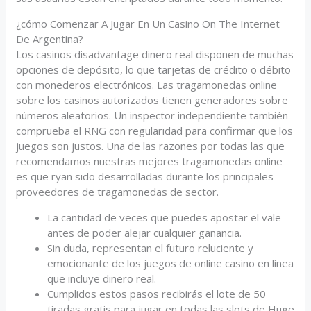
¿cómo Comenzar A Jugar En Un Casino On The Internet
De Argentina?
Los casinos disadvantage dinero real disponen de muchas
opciones de depósito, lo que tarjetas de crédito o débito
con monederos electrónicos. Las tragamonedas online
sobre los casinos autorizados tienen generadores sobre
números aleatorios. Un inspector independiente también
comprueba el RNG con regularidad para confirmar que los
juegos son justos. Una de las razones por todas las que
recomendamos nuestras mejores tragamonedas online
es que ryan sido desarrolladas durante los principales
proveedores de tragamonedas de sector.
La cantidad de veces que puedes apostar el vale
antes de poder alejar cualquier ganancia.
Sin duda, representan el futuro reluciente y
emocionante de los juegos de online casino en línea
que incluye dinero real.
Cumplidos estos pasos recibirás el lote de 50
tiradas gratis para jugar en todas las slots de Huge